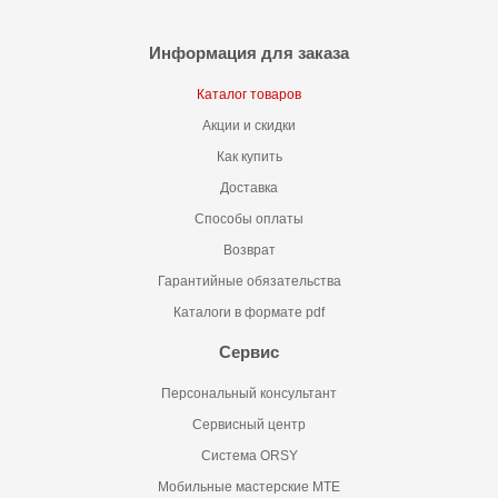
Информация для заказа
Каталог товаров
Акции и скидки
Как купить
Доставка
Способы оплаты
Возврат
Гарантийные обязательства
Каталоги в формате pdf
Сервис
Персональный консультант
Сервисный центр
Система ORSY
Мобильные мастерские MTE