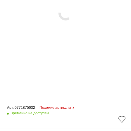
Арт. 
0771875032
Похожие артикулы
Временно не доступен