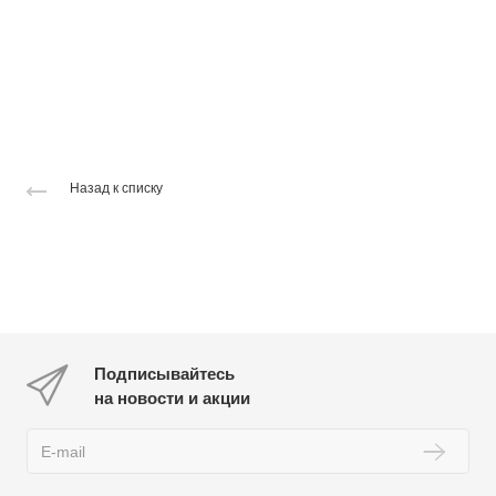
Назад к списку
Подписывайтесь
на новости и акции