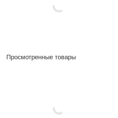
Просмотренные товары