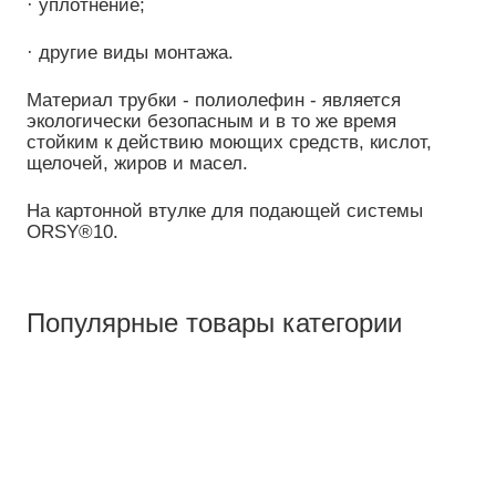
· уплотнение;
· другие виды монтажа.
Материал трубки - полиолефин - является
экологически безопасным и в то же время
стойким к действию моющих средств, кислот,
щелочей, жиров и масел.
На картонной втулке для подающей системы
ORSY®10.
Популярные товары категории