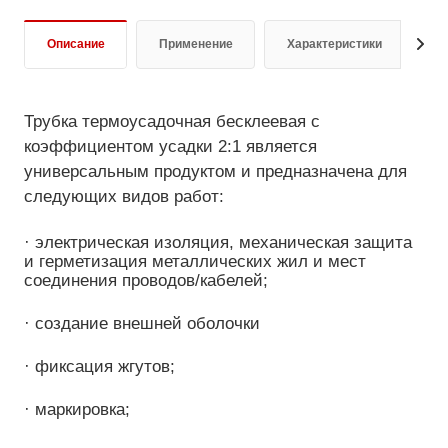
Описание
Применение
Характеристики
Д
Трубка термоусадочная бесклеевая с
коэффициентом усадки 2:1 является
универсальным продуктом и предназначена для
следующих видов работ:
· электрическая изоляция, механическая защита
и герметизация металлических жил и мест
соединения проводов/кабелей;
· создание внешней оболочки
· фиксация жгутов;
· маркировка;