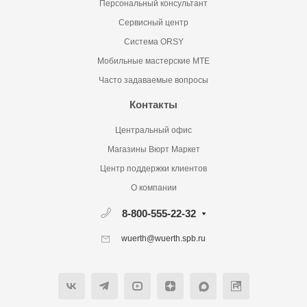
Персональный консультант
Сервисный центр
Система ORSY
Мобильные мастерские MTE
Часто задаваемые вопросы
Контакты
Центральный офис
Магазины Вюрт Маркет
Центр поддержки клиентов
О компании
8-800-555-22-32
wuerth@wuerth.spb.ru