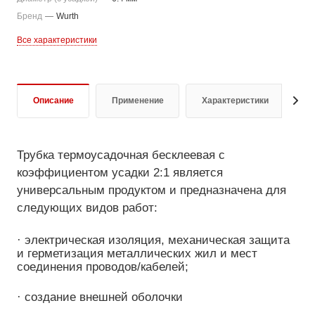
Бренд
—
Wurth
Все характеристики
Описание
Применение
Характеристики
Д
Трубка термоусадочная бесклеевая с
коэффициентом усадки 2:1 является
универсальным продуктом и предназначена для
следующих видов работ:
· электрическая изоляция, механическая защита
и герметизация металлических жил и мест
соединения проводов/кабелей;
· создание внешней оболочки