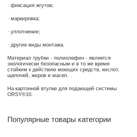
· фиксация жгутов;
· маркировка;
· уплотнение;
· другие виды монтажа.
Материал трубки - полиолефин - является
экологически безопасным и в то же время
стойким к действию моющих средств, кислот,
щелочей, жиров и масел.
На картонной втулке для подающей системы
ORSY®10.
Популярные товары категории