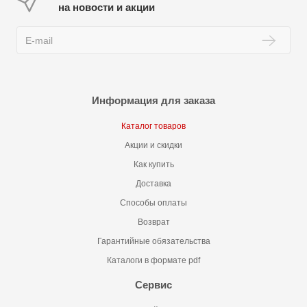
на новости и акции
Информация для заказа
Каталог товаров
Акции и скидки
Как купить
Доставка
Способы оплаты
Возврат
Гарантийные обязательства
Каталоги в формате pdf
Сервис