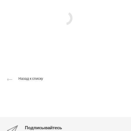
Назад к списку
Подписывайтесь