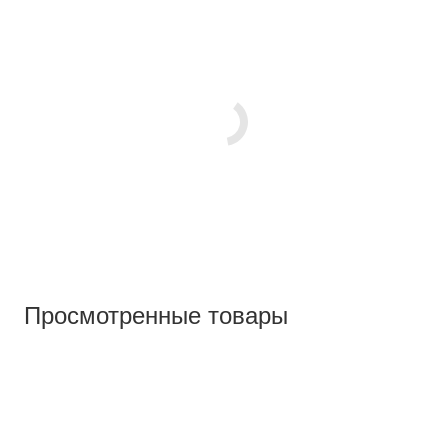
Просмотренные товары