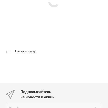
Назад к списку
Подписывайтесь
на новости и акции