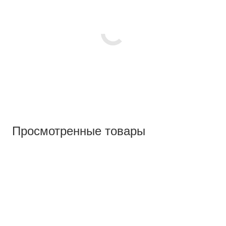
Просмотренные товары