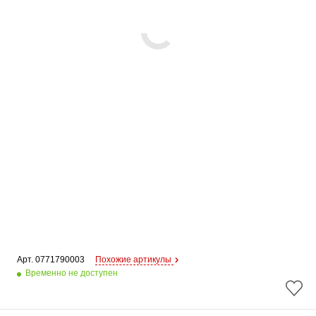
Арт. 
0771790003
Похожие артикулы
Временно не доступен