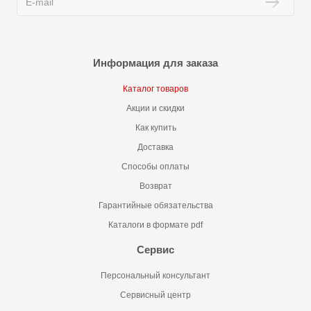
Информация для заказа
Каталог товаров
Акции и скидки
Как купить
Доставка
Способы оплаты
Возврат
Гарантийные обязательства
Каталоги в формате pdf
Сервис
Персональный консультант
Сервисный центр