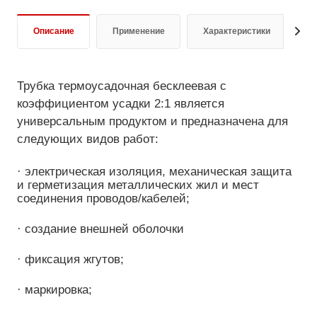
Описание
Применение
Характеристики
Д
Трубка термоусадочная бесклеевая с
коэффициентом усадки 2:1 является
универсальным продуктом и предназначена для
следующих видов работ:
· электрическая изоляция, механическая защита
и герметизация металлических жил и мест
соединения проводов/кабелей;
· создание внешней оболочки
· фиксация жгутов;
· маркировка;