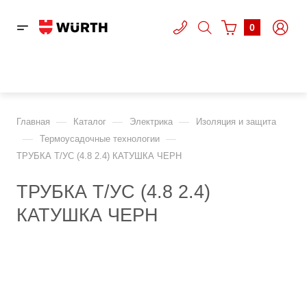
0
—
—
—
Главная
Каталог
Электрика
Изоляция и защита
—
—
Термоусадочные технологии
ТРУБКА Т/УС (4.8 2.4) КАТУШКА ЧЕРН
ТРУБКА Т/УС (4.8 2.4)
КАТУШКА ЧЕРН