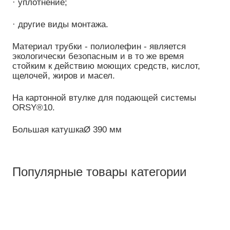
· уплотнение;
· другие виды монтажа.
Материал трубки - полиолефин - является
экологически безопасным и в то же время
стойким к действию моющих средств, кислот,
щелочей, жиров и масел.
На картонной втулке для подающей системы
ORSY®10.
Большая катушкаØ 390 мм
Популярные товары категории