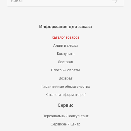
Информация для заказа
Каталог товаров
Акции и скидки
Как купить
Доставка
Способы оплаты
Возврат
Гарантийные обязательства
Каталоги в формате pdf
Сервис
Персональный консультант
Сервисный центр