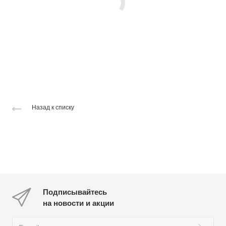
Назад к списку
Подписывайтесь
на новости и акции