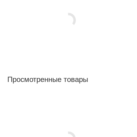
Просмотренные товары