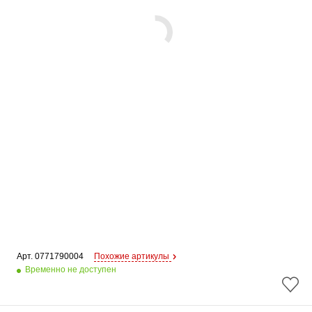
Арт. 
0771790004
Похожие артикулы
Временно не доступен