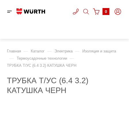
0
—
—
—
Главная
Каталог
Электрика
Изоляция и защита
—
—
Термоусадочные технологии
ТРУБКА Т/УС (6.4 3.2) КАТУШКА ЧЕРН
ТРУБКА Т/УС (6.4 3.2)
КАТУШКА ЧЕРН