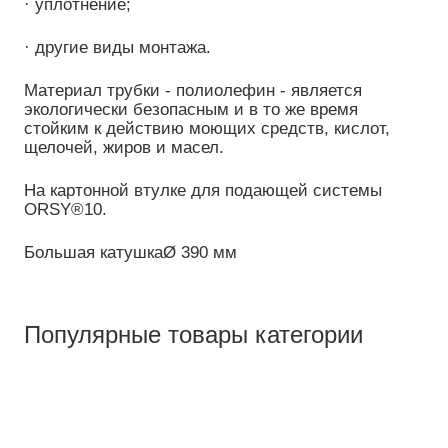
· уплотнение;
· другие виды монтажа.
Материал трубки - полиолефин - является
экологически безопасным и в то же время
стойким к действию моющих средств, кислот,
щелочей, жиров и масел.
На картонной втулке для подающей системы
ORSY®10.
Большая катушкаØ 390 мм
Популярные товары категории