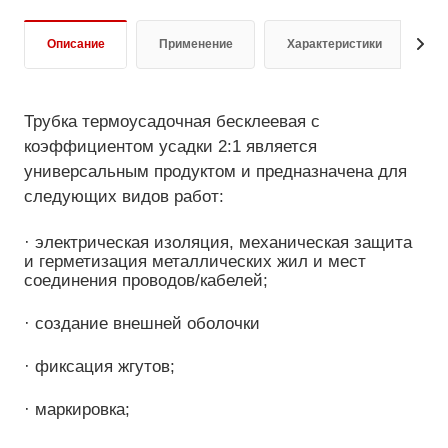
Описание
Применение
Характеристики
Д
Трубка термоусадочная бесклеевая с
коэффициентом усадки 2:1 является
универсальным продуктом и предназначена для
следующих видов работ:
· электрическая изоляция, механическая защита
и герметизация металлических жил и мест
соединения проводов/кабелей;
· создание внешней оболочки
· фиксация жгутов;
· маркировка;