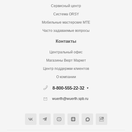
Сервисный центр
Система ORSY
Мобильные мастерские MTE
Часто задаваемые вопросы
Контакты
Центральный офис
Магазины Вюрт Маркет
Центр поддержки клиентов
О компании
8-800-555-22-32
wuerth@wuerth.spb.ru