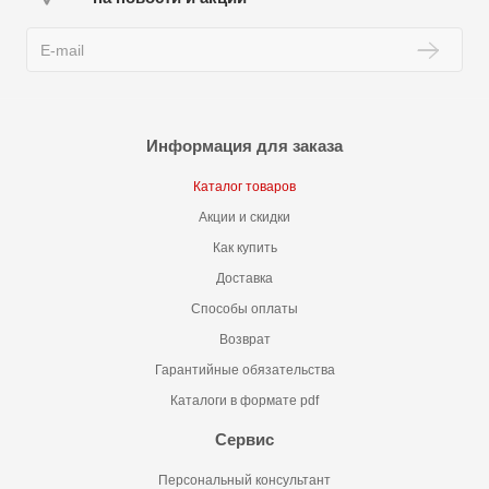
Информация для заказа
Каталог товаров
Акции и скидки
Как купить
Доставка
Способы оплаты
Возврат
Гарантийные обязательства
Каталоги в формате pdf
Сервис
Персональный консультант