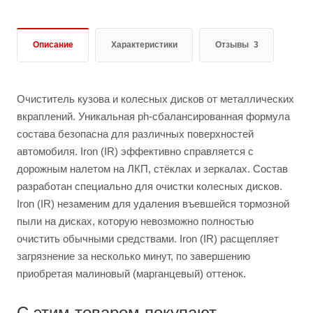
Описание
Характеристики
Отзывы
3
Очиститель кузова и колесных дисков от металлических
вкраплений. Уникальная ph-сбалансированная формула
состава безопасна для различных поверхностей
автомобиля. Iron (IR) эффективно справляется с
дорожным налетом на ЛКП, стёклах и зеркалах. Состав
разработан специально для очистки колесных дисков.
Iron (IR) незаменим для удаления въевшейся тормозной
пыли на дисках, которую невозможно полностью
очистить обычными средствами. Iron (IR) расщепляет
загрязнение за несколько минут, по завершению
приобретая малиновый (марганцевый) оттенок.
С этим товаром покупают