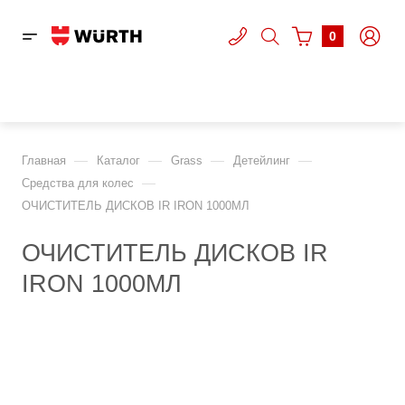
0
—
—
—
—
Главная
Каталог
Grass
Детейлинг
—
Средства для колес
ОЧИСТИТЕЛЬ ДИСКОВ IR IRON 1000МЛ
ОЧИСТИТЕЛЬ ДИСКОВ IR
IRON 1000МЛ