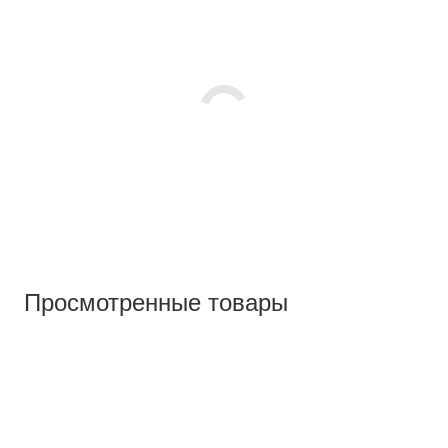
Просмотренные товары