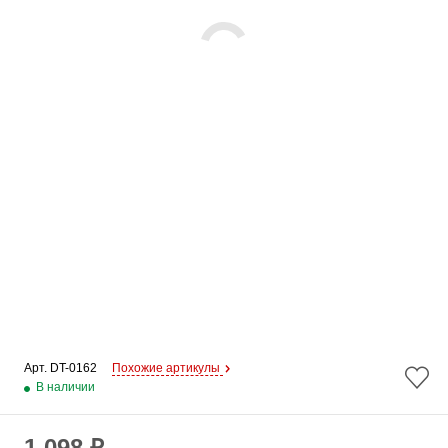
Арт. 
DT-0162
Похожие артикулы
В наличии
1 098 ₽