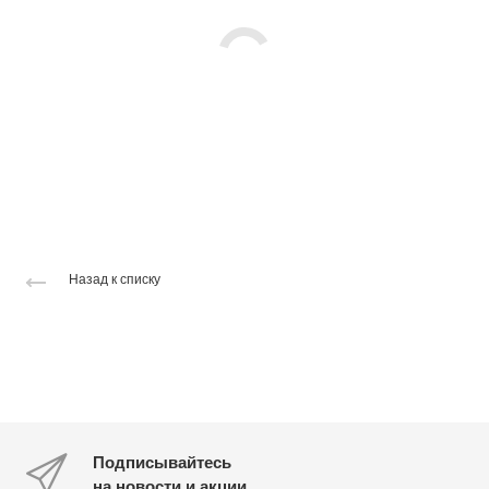
Назад к списку
Подписывайтесь
на новости и акции