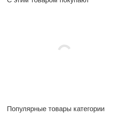
Популярные товары категории