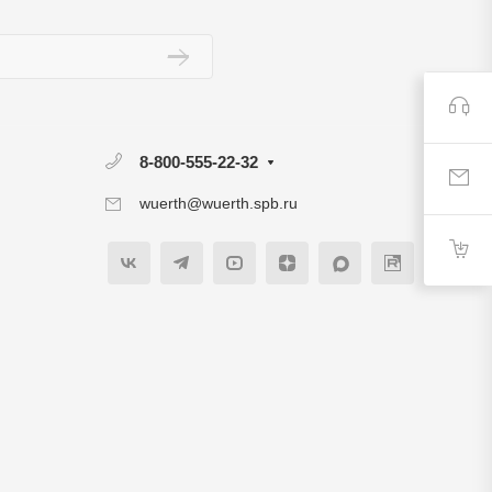
8-800-555-22-32
wuerth@wuerth.spb.ru