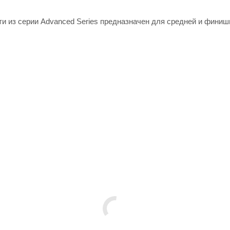
и из серии Advanced Series предназначен для средней и финиш