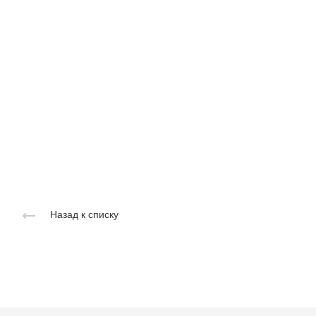
Назад к списку