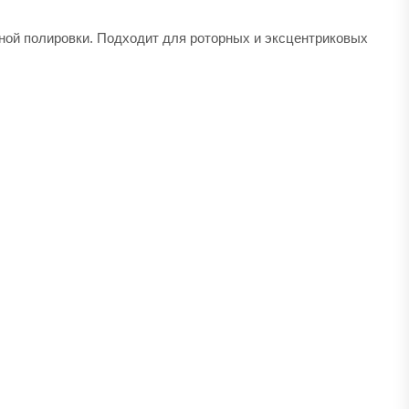
ной полировки. Подходит для роторных и эксцентриковых