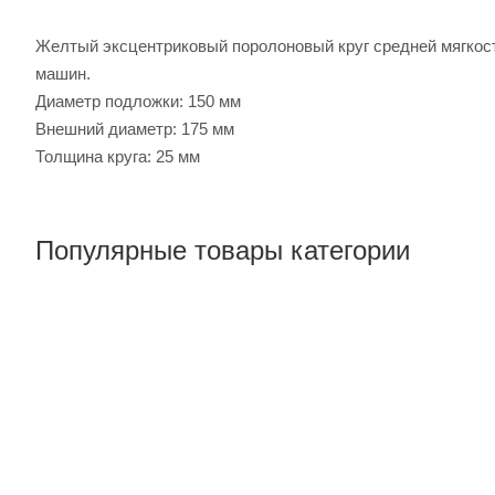
Желтый эксцентриковый поролоновый круг средней мягкост
машин.
Диаметр подложки: 150 мм
Внешний диаметр: 175 мм
Толщина круга: 25 мм
Популярные товары категории