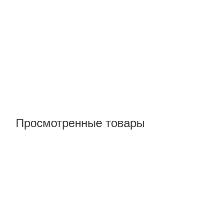
Просмотренные товары