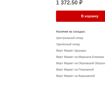
1 372.50 ₽
В корзину
Наличие на складах:
Центральный склад
Удаленный склад
Вюрт Маркет Шушары
Вюрт Маркет на Маршала Блюхера
Вюрт Маркет на Обуховской Оборо
Вюрт Маркет на Планерной
Вюрт Маркет на Варшавской