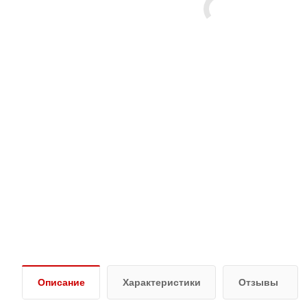
Описание
Характеристики
Отзывы