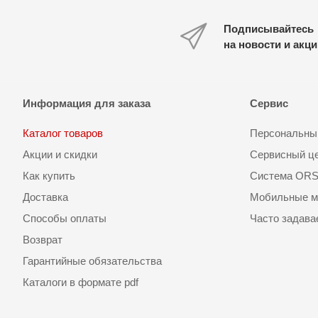
Подписывайтесь
на новости и акц
Информация для заказа
Сервис
Каталог товаров
Персональный
Акции и скидки
Сервисный ц
Как купить
Система OR
Доставка
Мобильные м
Способы оплаты
Часто задав
Возврат
Гарантийные обязательства
Каталоги в формате pdf