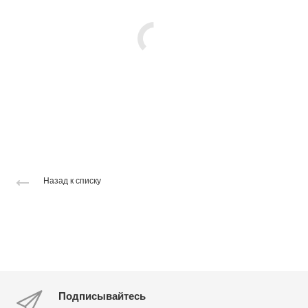
Назад к списку
Подписывайтесь