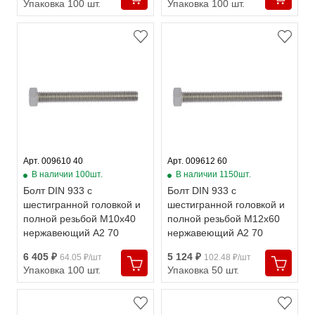
Упаковка 100 шт.
Упаковка 100 шт.
Арт. 009610 40
Арт. 009612 60
В наличии 100шт.
В наличии 1150шт.
Болт DIN 933 с
Болт DIN 933 с
шестигранной головкой и
шестигранной головкой и
полной резьбой М10х40
полной резьбой М12х60
нержавеющий А2 70
нержавеющий А2 70
6 405 ₽
5 124 ₽
64.05 ₽/шт
102.48 ₽/шт
Упаковка 100 шт.
Упаковка 50 шт.