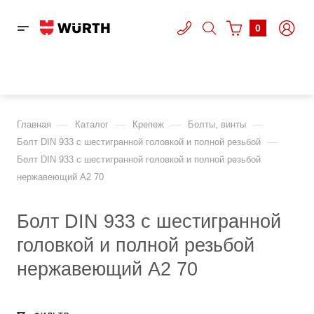
0
—
—
—
—
Главная
Каталог
Крепеж
Болты, винты
—
Болт DIN 933 с шестигранной головкой и полной резьбой
Болт DIN 933 с шестигранной головкой и полной резьбой
нержавеющий А2 70
Болт DIN 933 с шестигранной
головкой и полной резьбой
нержавеющий А2 70