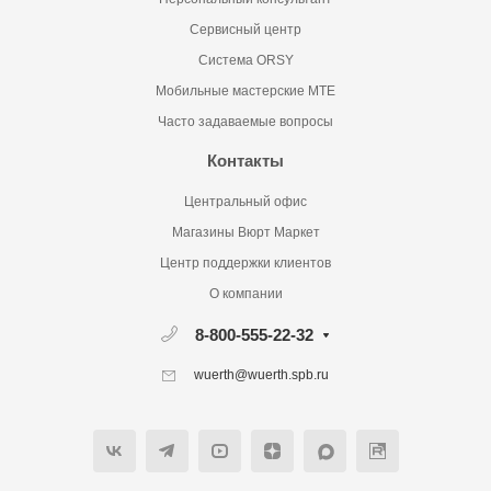
Сервисный центр
Система ORSY
Мобильные мастерские MTE
Часто задаваемые вопросы
Контакты
Центральный офис
Магазины Вюрт Маркет
Центр поддержки клиентов
О компании
8-800-555-22-32
wuerth@wuerth.spb.ru