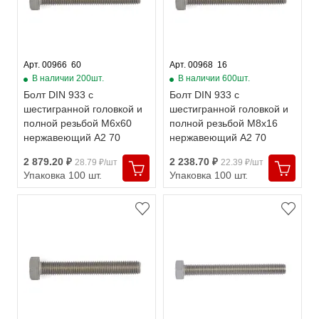
Арт. 00966  60
Арт. 00968  16
В наличии 200шт.
В наличии 600шт.
Болт DIN 933 с
Болт DIN 933 с
шестигранной головкой и
шестигранной головкой и
полной резьбой М6х60
полной резьбой М8х16
нержавеющий А2 70
нержавеющий А2 70
2 879.20 ₽
2 238.70 ₽
28.79 ₽/шт
22.39 ₽/шт
Упаковка 100 шт.
Упаковка 100 шт.