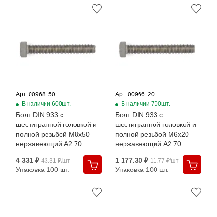
Арт. 00968  50
Арт. 00966  20
В наличии 600шт.
В наличии 700шт.
Болт DIN 933 с
Болт DIN 933 с
шестигранной головкой и
шестигранной головкой и
полной резьбой М8х50
полной резьбой М6х20
нержавеющий А2 70
нержавеющий А2 70
4 331 ₽
1 177.30 ₽
43.31 ₽/шт
11.77 ₽/шт
Упаковка 100 шт.
Упаковка 100 шт.