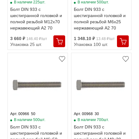
В наличии 225шт.
В наличии 500шт.
Болт DIN 933 с
Болт DIN 933 с
шестигранной головкой и
шестигранной головкой и
полной резьбой М12х70
полной резьбой М6х25
нержавеющий А2 70
нержавеющий А2 70
3 660 ₽
1 348.10 ₽
146.40 ₽/шт
13.48 ₽/шт
Упаковка 25 шт.
Упаковка 100 шт.
Арт. 00966  50
Арт. 00968  30
В наличии 500шт.
В наличии 700шт.
Болт DIN 933 с
Болт DIN 933 с
шестигранной головкой и
шестигранной головкой и