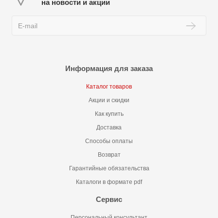
на новости и акции
Информация для заказа
Каталог товаров
Акции и скидки
Как купить
Доставка
Способы оплаты
Возврат
Гарантийные обязательства
Каталоги в формате pdf
Сервис
Персональный консультант