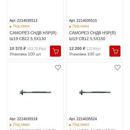
Арт. 2214035513
Арт. 2214035515
Под заказ
Под заказ
САМОРЕЗ СНДВ HSP(R)
САМОРЕЗ СНДВ HSP(R)
Ш19 СВ12 5,5X130
Ш19 СВ12 5,5X150
10 370 ₽
12 200 ₽
103.70 ₽/шт
122 ₽/шт
Упаковка 100 шт.
Упаковка 100 шт.
Арт. 2214035519
Арт. 2214035524
Под заказ
Под заказ