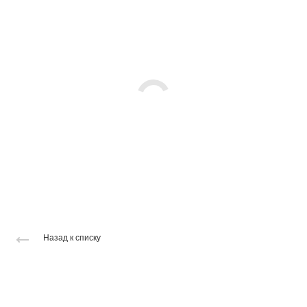
Назад к списку