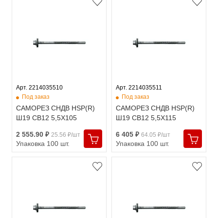
Арт. 2214035510
Арт. 2214035511
Под заказ
Под заказ
САМОРЕЗ СНДВ HSP(R)
САМОРЕЗ СНДВ HSP(R)
Ш19 СВ12 5,5X105
Ш19 СВ12 5,5X115
2 555.90 ₽
6 405 ₽
25.56 ₽/шт
64.05 ₽/шт
Упаковка 100 шт.
Упаковка 100 шт.