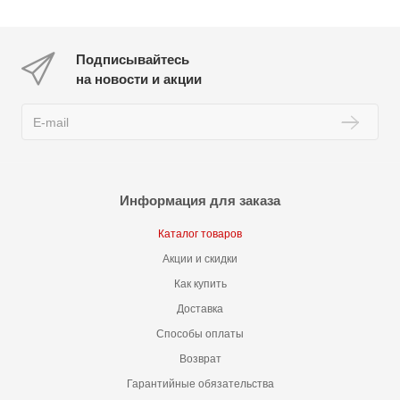
Подписывайтесь
на новости и акции
Информация для заказа
Каталог товаров
Акции и скидки
Как купить
Доставка
Способы оплаты
Возврат
Гарантийные обязательства