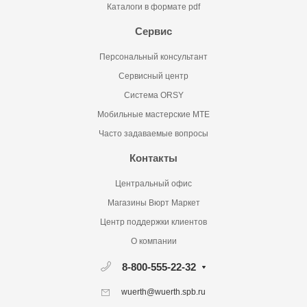
Каталоги в формате pdf
Сервис
Персональный консультант
Сервисный центр
Система ORSY
Мобильные мастерские MTE
Часто задаваемые вопросы
Контакты
Центральный офис
Магазины Вюрт Маркет
Центр поддержки клиентов
О компании
8-800-555-22-32
wuerth@wuerth.spb.ru