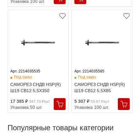
Упаковка 100 шт.
Арт. 2214035535
Арт. 2214035585
Под заказ
Под заказ
САМОРЕЗ СНДВ HSP(R)
САМОРЕЗ СНДВ HSP(R)
Ш19 СВ12 5,5X350
Ш19 СВ12 5,5X85
17 385 ₽
5 307 ₽
347.70 ₽/шт
53.07 ₽/шт
Упаковка 50 шт.
Упаковка 100 шт.
Популярные товары категории