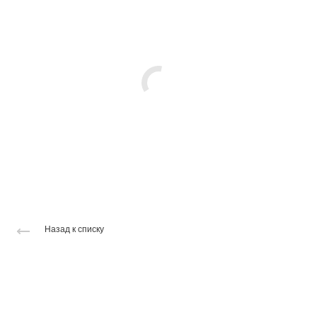
Назад к списку