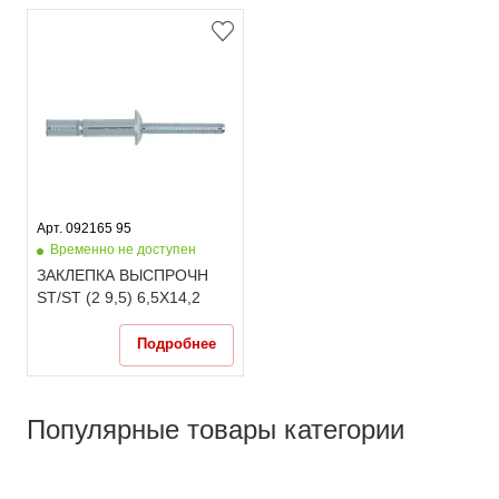
Арт. 092165 95
Временно не доступен
ЗАКЛЕПКА ВЫСПРОЧН
ST/ST (2 9,5) 6,5X14,2
Подробнее
Популярные товары категории