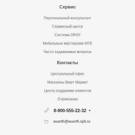
Сервис
Персональный консультант
Сервисный центр
Система ORSY
Мобильные мастерские MTE
Часто задаваемые вопросы
Контакты
Центральный офис
Магазины Вюрт Маркет
Центр поддержки клиентов
О компании
8-800-555-22-32
wuerth@wuerth.spb.ru