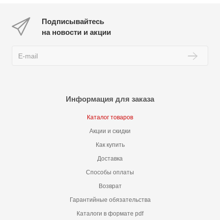
Подписывайтесь
на новости и акции
Информация для заказа
Каталог товаров
Акции и скидки
Как купить
Доставка
Способы оплаты
Возврат
Гарантийные обязательства
Каталоги в формате pdf