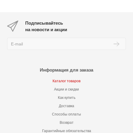
Подписывайтесь
на новости и акции
Информация для заказа
Каталог товаров
Акции и скидки
Как купить
Доставка
Способы оплаты
Возврат
Гарантийные обязательства