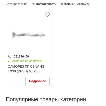
Сортировать по:
Популярности
Названию
Артикулу
Арт. 221986450
Временно не доступен
САМОРЕЗ ПГ СВ WING
TX30 (ZFSH) 6,3X50
Подробнее
Популярные товары категории