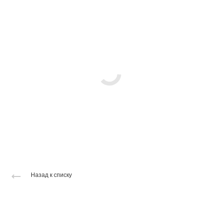
Назад к списку