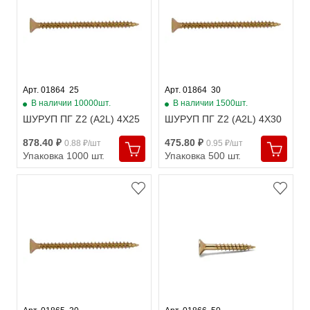
Арт. 01864  25
Арт. 01864  30
В наличии 10000шт.
В наличии 1500шт.
ШУРУП ПГ Z2 (A2L) 4X25
ШУРУП ПГ Z2 (A2L) 4X30
878.40 ₽
475.80 ₽
0.88 ₽/шт
0.95 ₽/шт
Упаковка 1000 шт.
Упаковка 500 шт.