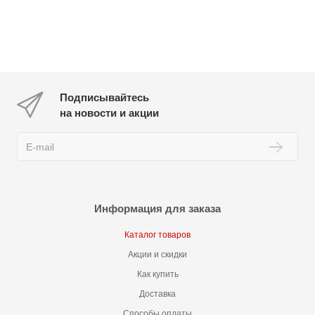
Подписывайтесь
на новости и акции
Информация для заказа
Каталог товаров
Акции и скидки
Как купить
Доставка
Способы оплаты