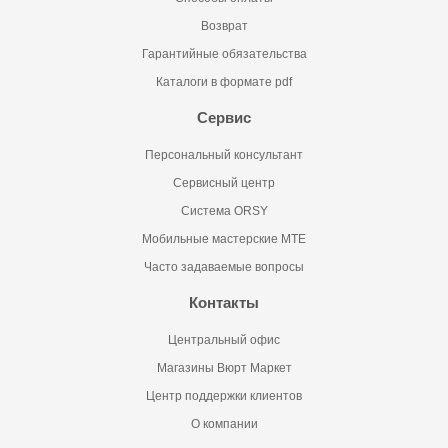
Возврат
Гарантийные обязательства
Каталоги в формате pdf
Сервис
Персональный консультант
Сервисный центр
Система ORSY
Мобильные мастерские MTE
Часто задаваемые вопросы
Контакты
Центральный офис
Магазины Вюрт Маркет
Центр поддержки клиентов
О компании