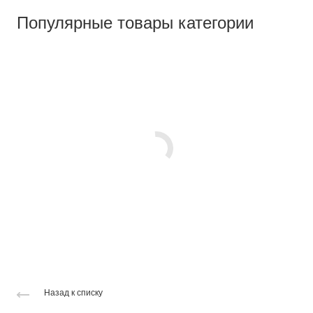
Популярные товары категории
Назад к списку