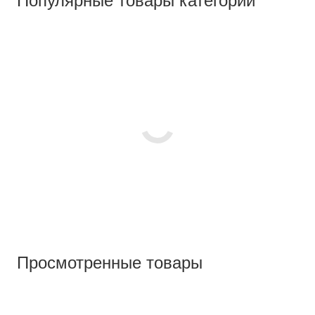
Популярные товары категории
Просмотренные товары