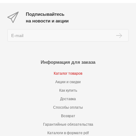
Подписывайтесь
на новости и акции
Информация для заказа
Каталог товаров
Акции и скидки
Как купить
Доставка
Способы оплаты
Возврат
Гарантийные обязательства
Каталоги в формате pdf