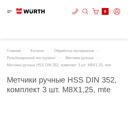
0
—
—
—
Главная
Каталог
Обработка материалов
—
—
Резьбонарезной инструмент
Метчики ручные
Метчики ручные HSS DIN 352, комплект 3 шт. M8X1,25, mte
Метчики ручные HSS DIN 352,
комплект 3 шт. M8X1,25, mte