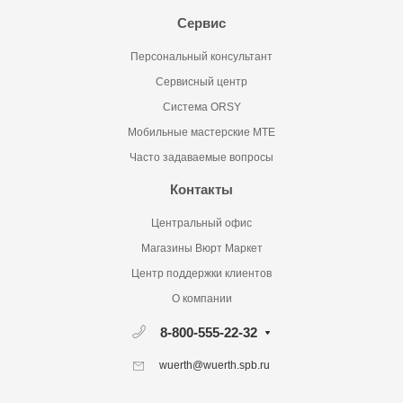
Сервис
Персональный консультант
Сервисный центр
Система ORSY
Мобильные мастерские MTE
Часто задаваемые вопросы
Контакты
Центральный офис
Магазины Вюрт Маркет
Центр поддержки клиентов
О компании
8-800-555-22-32
wuerth@wuerth.spb.ru