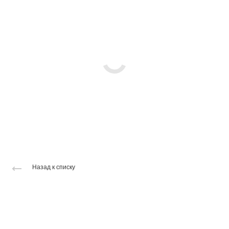
Назад к списку