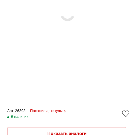
Арт. 
26398
Похожие артикулы
В наличии
Показать аналоги