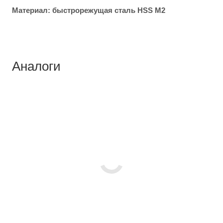
Материал: быстрорежущая сталь HSS M2
Аналоги