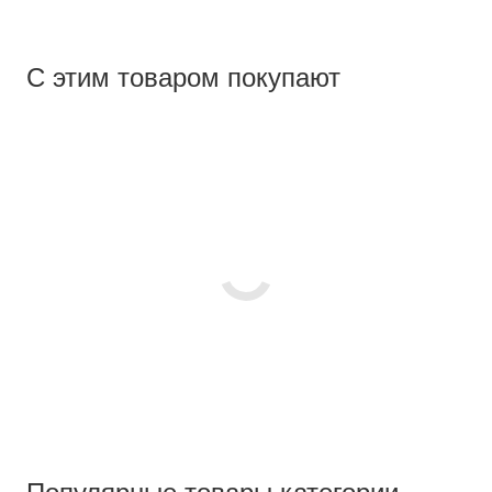
С этим товаром покупают