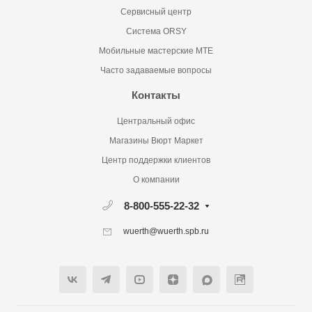
Сервисный центр
Система ORSY
Мобильные мастерские MTE
Часто задаваемые вопросы
Контакты
Центральный офис
Магазины Вюрт Маркет
Центр поддержки клиентов
О компании
8-800-555-22-32
wuerth@wuerth.spb.ru