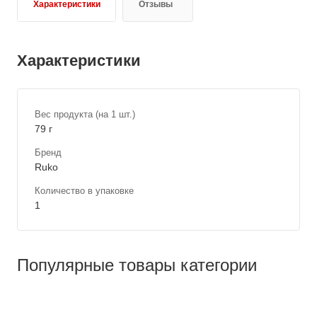
Характеристики
Отзывы
Характеристики
Вес продукта (на 1 шт.)
79 г
Бренд
Ruko
Количество в упаковке
1
Популярные товары категории