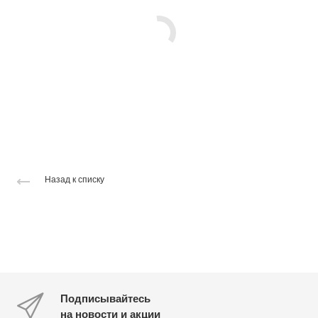
Назад к списку
Подписывайтесь
на новости и акции