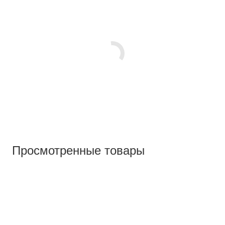
Просмотренные товары