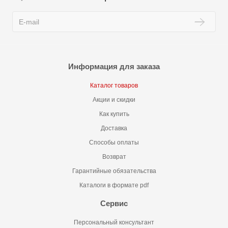
Информация для заказа
Каталог товаров
Акции и скидки
Как купить
Доставка
Способы оплаты
Возврат
Гарантийные обязательства
Каталоги в формате pdf
Сервис
Персональный консультант