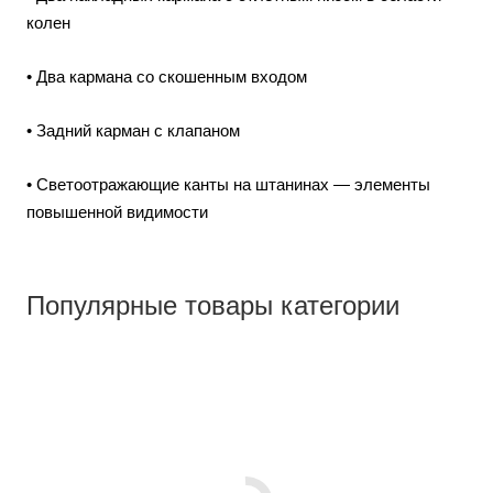
колен
• Два кармана со скошенным входом
• Задний карман с клапаном
• Светоотражающие канты на штанинах — элементы
повышенной видимости
Популярные товары категории