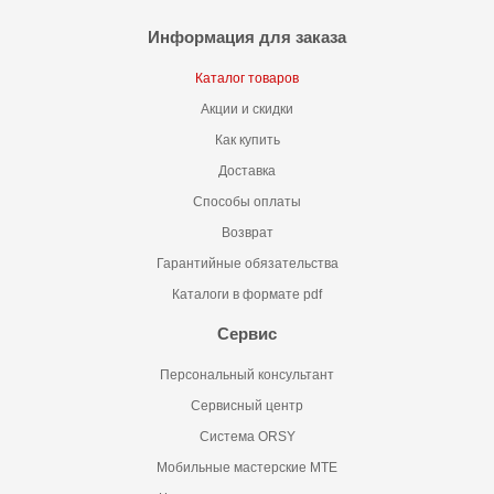
Информация для заказа
Каталог товаров
Акции и скидки
Как купить
Доставка
Способы оплаты
Возврат
Гарантийные обязательства
Каталоги в формате pdf
Сервис
Персональный консультант
Сервисный центр
Система ORSY
Мобильные мастерские MTE