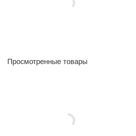
Просмотренные товары