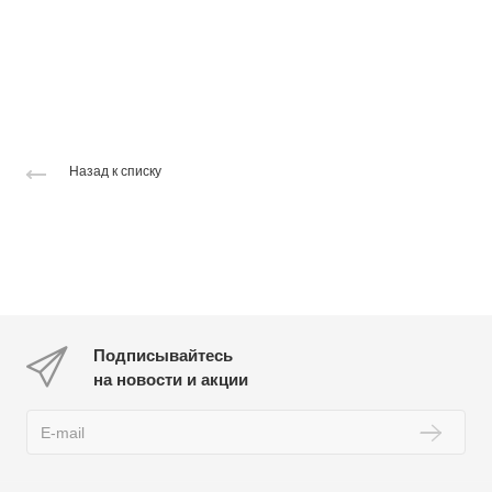
Назад к списку
Подписывайтесь
на новости и акции