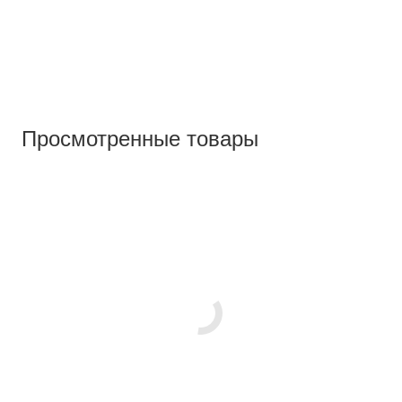
Просмотренные товары