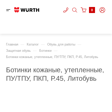
0
—
—
—
Главная
Каталог
Обувь для работы
—
—
Защитная обувь
Ботинки
Ботинки кожаные, утепленные, ПУ/ТПУ, ПКП, Р.45, Литобувь
Ботинки кожаные, утепленные,
ПУ/ТПУ, ПКП, Р.45, Литобувь