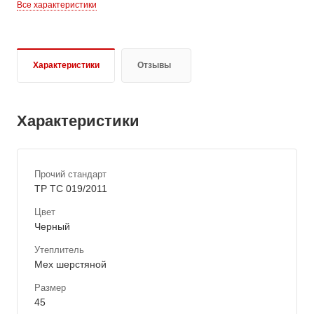
Все характеристики
Характеристики
Отзывы
Характеристики
Прочий стандарт
ТР ТС 019/2011
Цвет
Черный
Утеплитель
Мех шерстяной
Размер
45