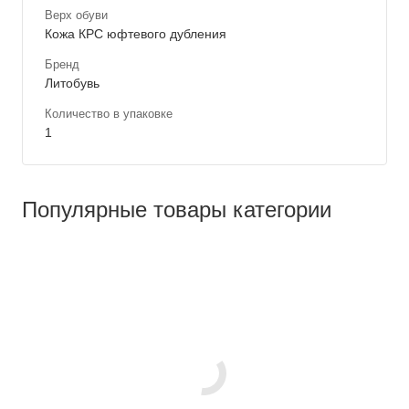
Верх обуви
Кожа КРС юфтевого дубления
Бренд
Литобувь
Количество в упаковке
1
Популярные товары категории