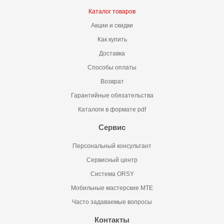
Каталог товаров
Акции и скидки
Как купить
Доставка
Способы оплаты
Возврат
Гарантийные обязательства
Каталоги в формате pdf
Сервис
Персональный консультант
Сервисный центр
Система ORSY
Мобильные мастерские MTE
Часто задаваемые вопросы
Контакты