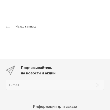
Назад к списку
Подписывайтесь
на новости и акции
Информация для заказа