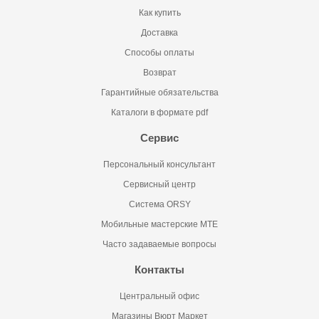
Как купить
Доставка
Способы оплаты
Возврат
Гарантийные обязательства
Каталоги в формате pdf
Сервис
Персональный консультант
Сервисный центр
Система ORSY
Мобильные мастерские MTE
Часто задаваемые вопросы
Контакты
Центральный офис
Магазины Вюрт Маркет