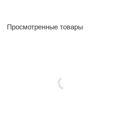
Просмотренные товары