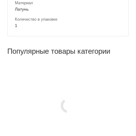
Материал
Латунь
Количество в упаковке
1
Популярные товары категории