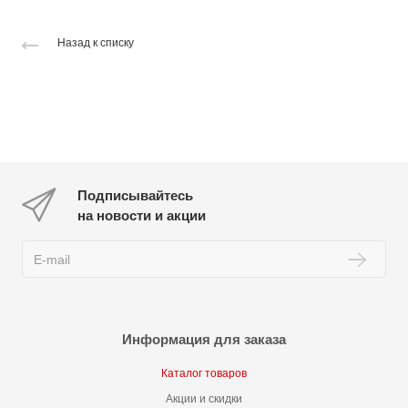
Назад к списку
Подписывайтесь
на новости и акции
Информация для заказа
Каталог товаров
Акции и скидки