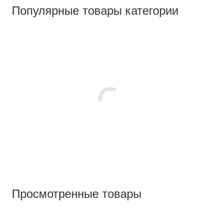
Популярные товары категории
Просмотренные товары