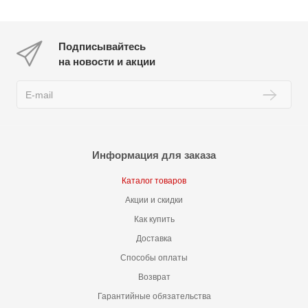
Подписывайтесь
на новости и акции
Информация для заказа
Каталог товаров
Акции и скидки
Как купить
Доставка
Способы оплаты
Возврат
Гарантийные обязательства