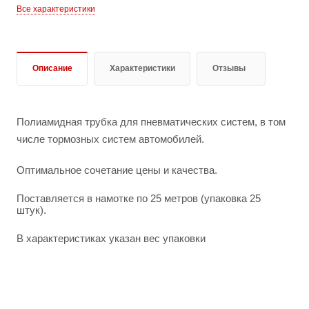
Все характеристики
Описание
Характеристики
Отзывы
Полиамидная трубка для пневматических систем, в том
числе тормозных систем автомобилей.
Оптимальное сочетание цены и качества.
Поставляется в намотке по 25 метров (упаковка 25
штук).
В характеристиках указан вес упаковки