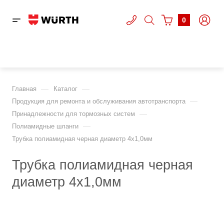
0
—
—
Главная
Каталог
—
Продукция для ремонта и обслуживания автотранспорта
—
Принадлежности для тормозных систем
—
Полиамидные шланги
Трубка полиамидная черная диаметр 4x1,0мм
Трубка полиамидная черная
диаметр 4x1,0мм