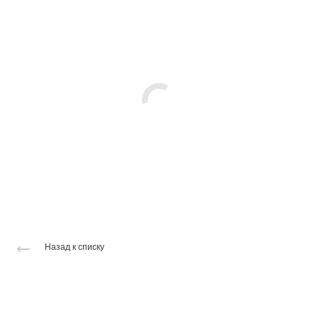
Назад к списку