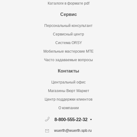
Каталоги в формате pdf
Сервис
Персональный консультант
Сервисный центр
Система ORSY
Мобильные мастерские MTE
Часто задаваемые вопросы
Контакты
Центральный офис
Магазины Вюрт Маркет
Центр поддержки клиентов
О компании
8-800-555-22-32
wuerth@wuerth.spb.ru