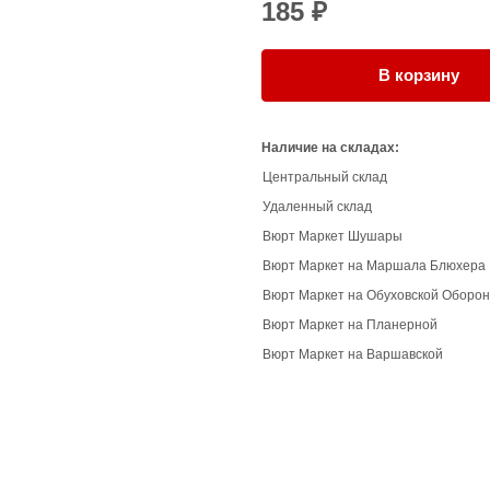
185 ₽
В корзину
Наличие на складах:
Центральный склад
Удаленный склад
Вюрт Маркет Шушары
Вюрт Маркет на Маршала Блюхера
Вюрт Маркет на Обуховской Оборо
Вюрт Маркет на Планерной
Вюрт Маркет на Варшавской