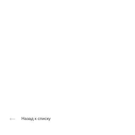
Назад к списку