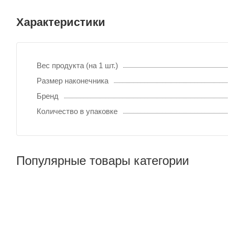
Характеристики
Вес продукта (на 1 шт.)
Размер наконечника
Бренд
Количество в упаковке
Популярные товары категории