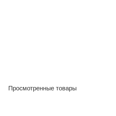
Просмотренные товары