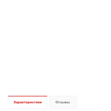
Характеристики
Отзывы