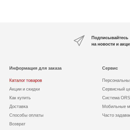
Подписывайтесь
на новости и акц
Информация для заказа
Сервис
Каталог товаров
Персональный
Акции и скидки
Сервисный ц
Как купить
Система OR
Доставка
Мобильные м
Способы оплаты
Часто задав
Возврат