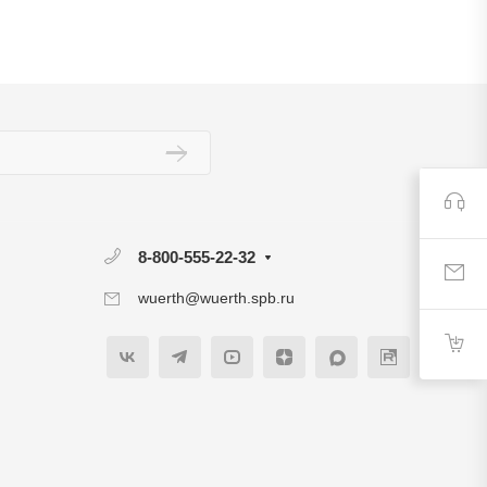
8-800-555-22-32
wuerth@wuerth.spb.ru