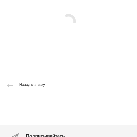
Назад к списку
Подписывайтесь