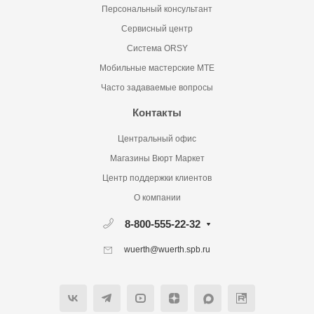
Персональный консультант
Сервисный центр
Система ORSY
Мобильные мастерские MTE
Часто задаваемые вопросы
Контакты
Центральный офис
Магазины Вюрт Маркет
Центр поддержки клиентов
О компании
8-800-555-22-32
wuerth@wuerth.spb.ru