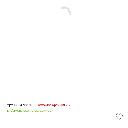
Арт. 
061478820
Похожие артикулы
Самовывоз из магазинов