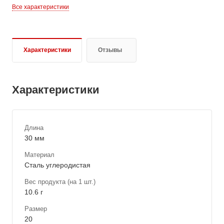
Все характеристики
Характеристики
Отзывы
Характеристики
Длина
30 мм
Материал
Сталь углеродистая
Вес продукта (на 1 шт.)
10.6 г
Размер
20