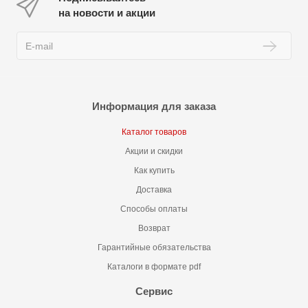
на новости и акции
Информация для заказа
Каталог товаров
Акции и скидки
Как купить
Доставка
Способы оплаты
Возврат
Гарантийные обязательства
Каталоги в формате pdf
Сервис