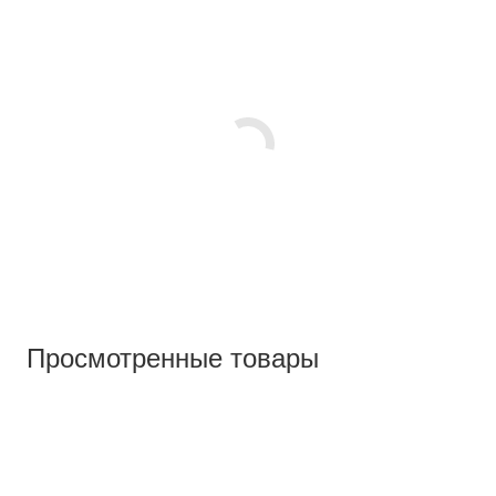
Просмотренные товары