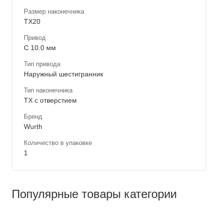
Размер наконечника
TX20
Привод
C 10.0 мм
Тип привода
Наружный шестигранник
Тип наконечника
TX с отверстием
Бренд
Wurth
Количество в упаковке
1
Популярные товары категории