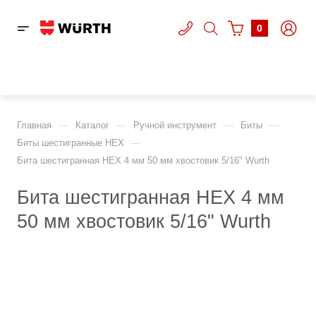
0
—
—
—
—
Главная
Каталог
Ручной инструмент
Биты
—
Биты шестигранные HEX
Бита шестигранная HEX 4 мм 50 мм хвостовик 5/16" Wurth
Бита шестигранная HEX 4 мм
50 мм хвостовик 5/16" Wurth