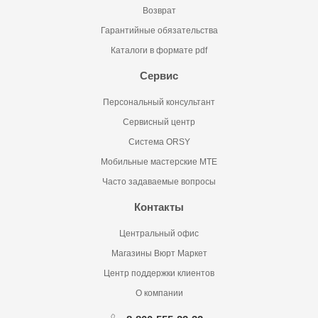
Возврат
Гарантийные обязательства
Каталоги в формате pdf
Сервис
Персональный консультант
Сервисный центр
Система ORSY
Мобильные мастерские MTE
Часто задаваемые вопросы
Контакты
Центральный офис
Магазины Вюрт Маркет
Центр поддержки клиентов
О компании