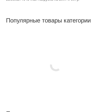
Популярные товары категории