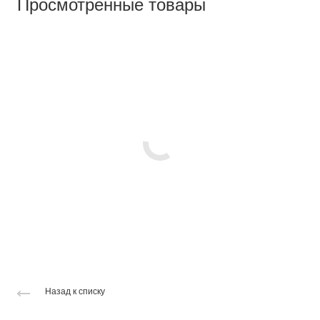
Просмотренные товары
Назад к списку