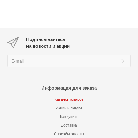
Подписывайтесь
на новости и акции
Информация для заказа
Каталог товаров
Акции и скидки
Как купить
Доставка
Способы оплаты