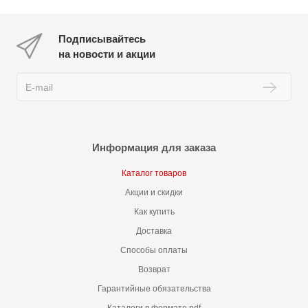
Подписывайтесь
на новости и акции
Информация для заказа
Каталог товаров
Акции и скидки
Как купить
Доставка
Способы оплаты
Возврат
Гарантийные обязательства