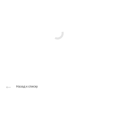
Назад к списку