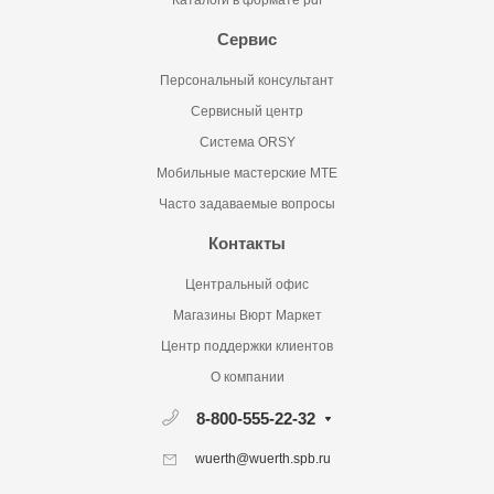
Каталоги в формате pdf
Сервис
Персональный консультант
Сервисный центр
Система ORSY
Мобильные мастерские MTE
Часто задаваемые вопросы
Контакты
Центральный офис
Магазины Вюрт Маркет
Центр поддержки клиентов
О компании
8-800-555-22-32
wuerth@wuerth.spb.ru