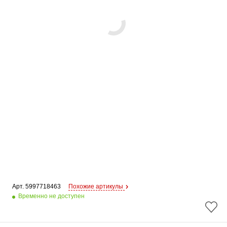
Арт. 
5997718463
Похожие артикулы
Временно не доступен