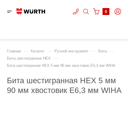
0
—
—
—
—
Главная
Каталог
Ручной инструмент
Биты
—
Биты шестигранные HEX
Бита шестигранная HEX 5 мм 90 мм хвостовик E6,3 мм WIHA
Бита шестигранная HEX 5 мм
90 мм хвостовик E6,3 мм WIHA