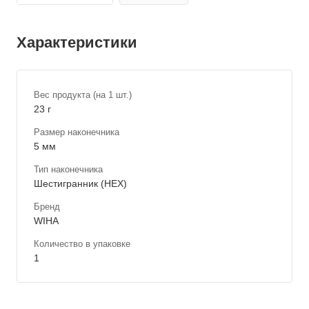
Характеристики
Вес продукта (на 1 шт.)
23 г
Размер наконечника
5 мм
Тип наконечника
Шестигранник (HEX)
Бренд
WIHA
Количество в упаковке
1