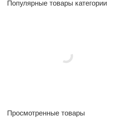
Популярные товары категории
Просмотренные товары