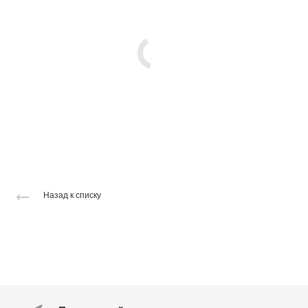
Назад к списку