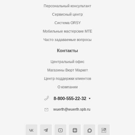
Персональный консультант
Сервисный центр
Система ORSY
Мобильные мастерские MTE
Часто задаваемые вопросы
Контакты
Центральный офис
Магазины Вюрт Маркет
Центр поддержки клиентов
О компании
8-800-555-22-32
wuerth@wuerth.spb.ru