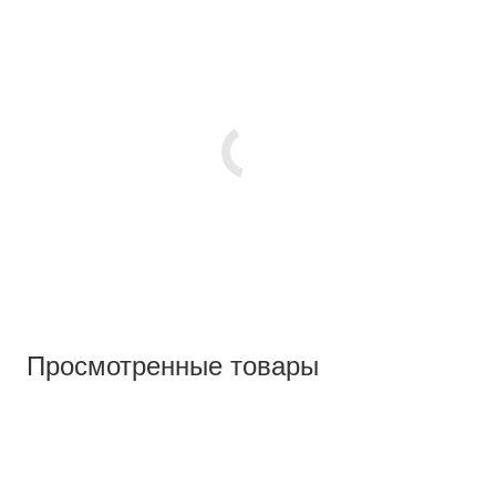
Просмотренные товары