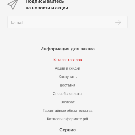
Подписывайтесь
на новости и акции
Информация для заказа
Каталог товаров
Акции и скидки
Как купить
Доставка
Способы оплаты
Возврат
Гарантийные обязательства
Каталоги в формате pdf
Сервис