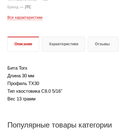
Бренд
—
JTC
Все характеристики
Описание
Характеристики
Отзывы
Бита Torx
Длина 30 мм
Профиль TX30
Тип хвостовика С8.0 5/16"
Вес 13 грамм
Популярные товары категории