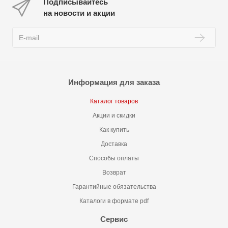
Подписывайтесь
на новости и акции
Информация для заказа
Каталог товаров
Акции и скидки
Как купить
Доставка
Способы оплаты
Возврат
Гарантийные обязательства
Каталоги в формате pdf
Сервис