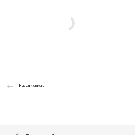
Назад к списку