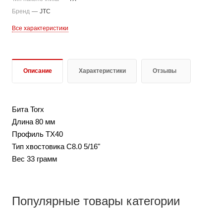
Бренд
—
JTC
Все характеристики
Описание
Характеристики
Отзывы
Бита Torx
Длина 80 мм
Профиль TX40
Тип хвостовика С8.0 5/16"
Вес 33 грамм
Популярные товары категории