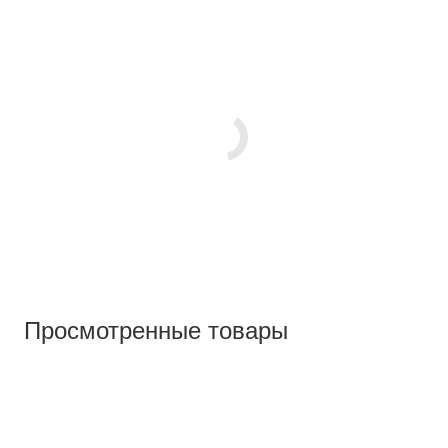
Просмотренные товары