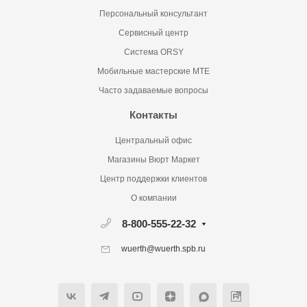
Персональный консультант
Сервисный центр
Система ORSY
Мобильные мастерские MTE
Часто задаваемые вопросы
Контакты
Центральный офис
Магазины Вюрт Маркет
Центр поддержки клиентов
О компании
8-800-555-22-32
wuerth@wuerth.spb.ru