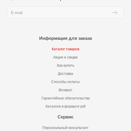
Информация для заказа
Каталог товаров
Акции и скидки
Как купить
Доставка
Способы оплаты
Возврат
Гарантийные обязательства
Каталоги в формате pdf
Сервис
Персональный консультант