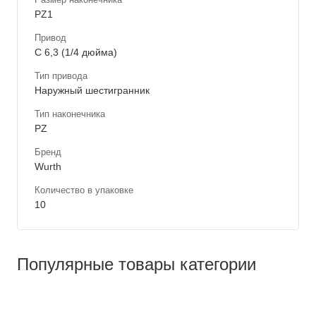
PZ1
Привод
C 6,3 (1/4 дюйма)
Тип привода
Наружный шестигранник
Тип наконечника
PZ
Бренд
Wurth
Количество в упаковке
10
Популярные товары категории