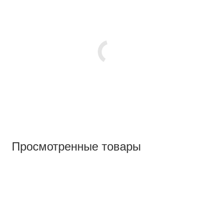
Просмотренные товары