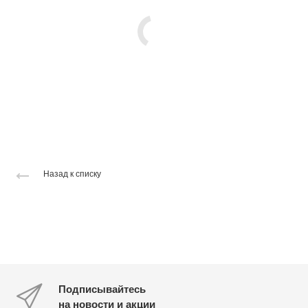
Назад к списку
Подписывайтесь
на новости и акции