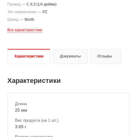
Привод
—
C 6,3 (1/4 дюйма)
Тип наконечника
—
PZ
Бренд
—
Wurth
Все характеристики
Характеристики
Документы
Отзывы
Характеристики
Длина
25 мм
Вес продукта (на 1 шт.)
3.65 г
Размер наконечника