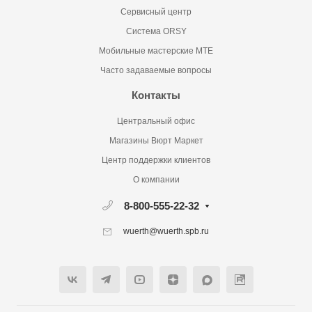
Сервисный центр
Система ORSY
Мобильные мастерские MTE
Часто задаваемые вопросы
Контакты
Центральный офис
Магазины Вюрт Маркет
Центр поддержки клиентов
О компании
8-800-555-22-32
wuerth@wuerth.spb.ru