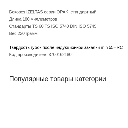
Бокорез IZELTAS серии OPAK, стандартный
Длина 180 миллиметров
Стандарты TS 60 TS ISO 5749 DIN ISO 5749
Вес 220 грамм
Твердость губок после индукционной закалки min 55HRC
Код производителя 3700162180
Популярные товары категории