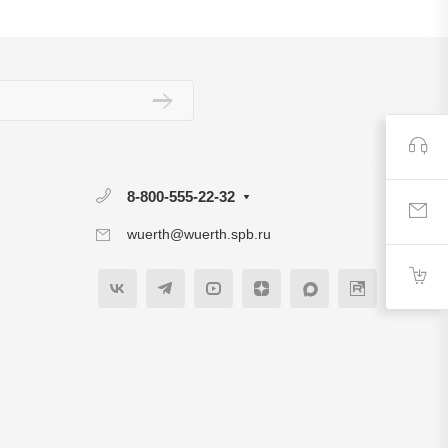
8-800-555-22-32
wuerth@wuerth.spb.ru