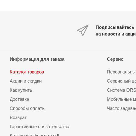
Подписывайтесь
на новости и акц
Информация для заказа
Сервис
Каталог товаров
Персональный
Акции и скидки
Сервисный ц
Как купить
Система OR
Доставка
Мобильные м
Способы оплаты
Часто задав
Возврат
Гарантийные обязательства
Каталоги в формате pdf