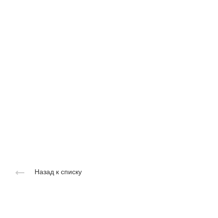
Назад к списку