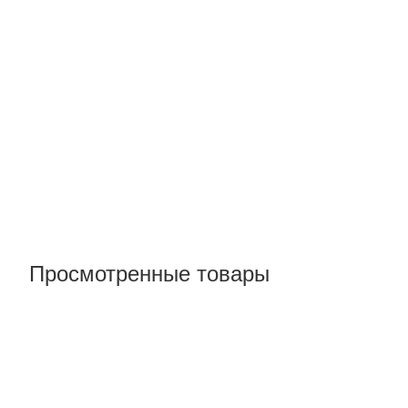
Просмотренные товары