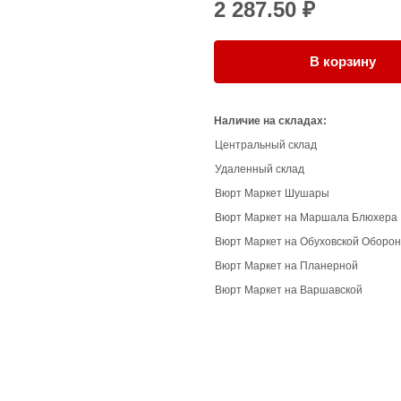
2 287.50 ₽
В корзину
Наличие на складах:
Центральный склад
Удаленный склад
Вюрт Маркет Шушары
Вюрт Маркет на Маршала Блюхера
Вюрт Маркет на Обуховской Оборо
Вюрт Маркет на Планерной
Вюрт Маркет на Варшавской