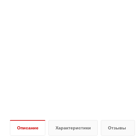
Описание
Характеристики
Отзывы