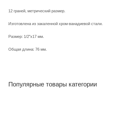
12 граней, метрический размер.
Изготовлена из закаленной хром-ванадиевой стали.
Размер: 1/2”х17 мм.
Общая длина: 76 мм.
Популярные товары категории