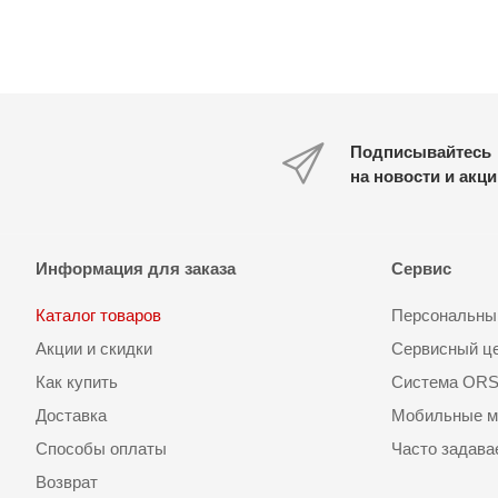
Подписывайтесь
на новости и акц
Информация для заказа
Сервис
Каталог товаров
Персональный
Акции и скидки
Сервисный ц
Как купить
Система OR
Доставка
Мобильные м
Способы оплаты
Часто задав
Возврат