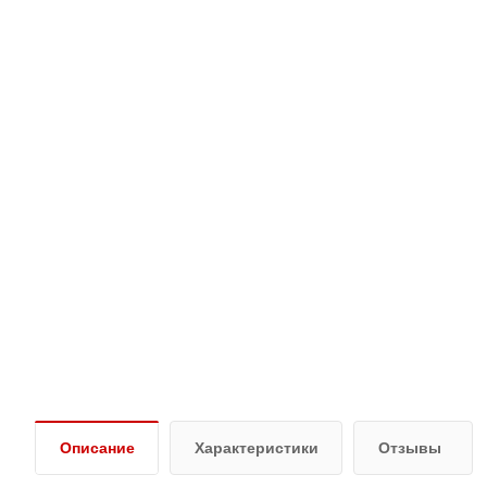
Описание
Характеристики
Отзывы