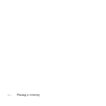
Назад к списку