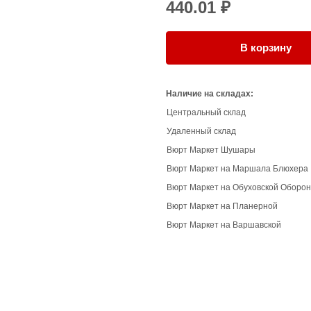
440.01 ₽
В корзину
Наличие на складах:
Центральный склад
Удаленный склад
Вюрт Маркет Шушары
Вюрт Маркет на Маршала Блюхера
Вюрт Маркет на Обуховской Оборо
Вюрт Маркет на Планерной
Вюрт Маркет на Варшавской