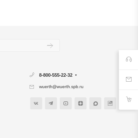
8-800-555-22-32
wuerth@wuerth.spb.ru