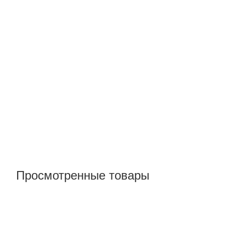
Просмотренные товары