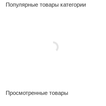
Популярные товары категории
Просмотренные товары