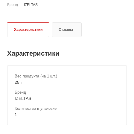
Бренд
—
IZELTAS
Характеристики
Отзывы
Характеристики
Вес продукта (на 1 шт.)
25 г
Бренд
IZELTAS
Количество в упаковке
1