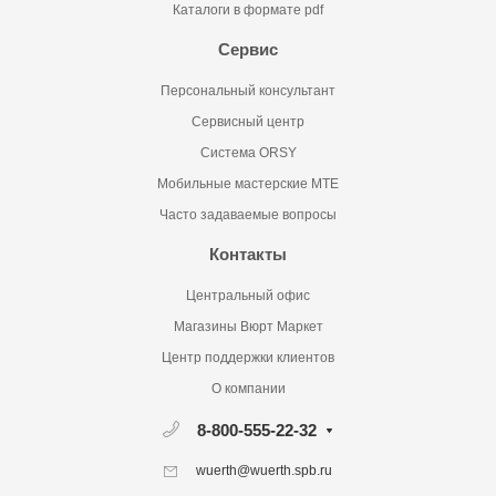
Каталоги в формате pdf
Сервис
Персональный консультант
Сервисный центр
Система ORSY
Мобильные мастерские MTE
Часто задаваемые вопросы
Контакты
Центральный офис
Магазины Вюрт Маркет
Центр поддержки клиентов
О компании
8-800-555-22-32
wuerth@wuerth.spb.ru