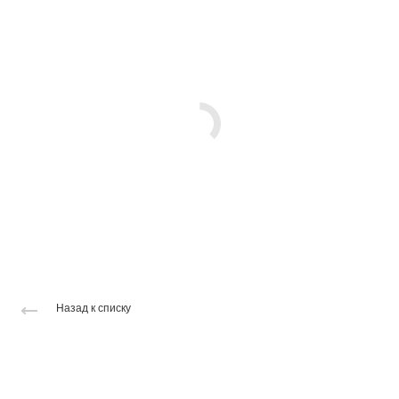
Назад к списку