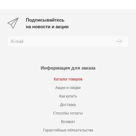
Подписывайтесь
на новости и акции
Информация для заказа
Каталог товаров
Акции и скидки
Как купить
Доставка
Способы оплаты
Возврат
Гарантийные обязательства