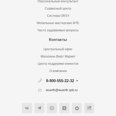
Персональный консультант
Сервисный центр
Система ORSY
Мобильные мастерские MTE
Часто задаваемые вопросы
Контакты
Центральный офис
Магазины Вюрт Маркет
Центр поддержки клиентов
О компании
8-800-555-22-32
wuerth@wuerth.spb.ru