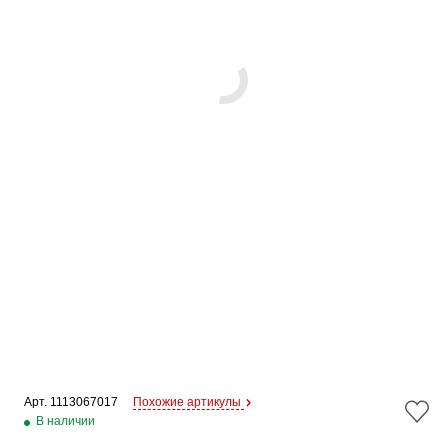
Арт. 
1113067017
Похожие артикулы
В наличии