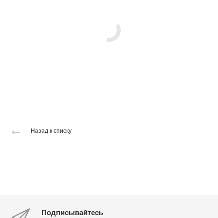
Назад к списку
Подписывайтесь