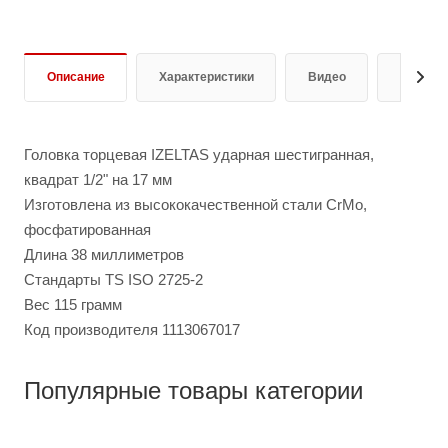
Описание
Характеристики
Видео
Отзывы
Головка торцевая IZELTAS ударная шестигранная,
квадрат 1/2" на 17 мм
Изготовлена из высококачественной стали CrMo,
фосфатированная
Длина 38 миллиметров
Стандарты TS ISO 2725-2
Вес 115 грамм
Код производителя 1113067017
Популярные товары категории