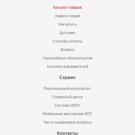
Каталог товаров
Акции и скидки
Как купить
Доставка
Способы оплаты
Возврат
Гарантийные обязательства
Каталоги в формате pdf
Сервис
Персональный консультант
Сервисный центр
Система ORSY
Мобильные мастерские MTE
Часто задаваемые вопросы
Контакты