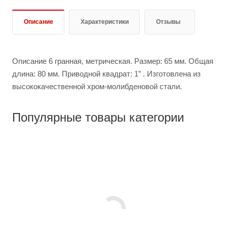
Описание
Характеристики
Отзывы
Описание 6 гранная, метрическая. Размер: 65 мм. Общая
длина: 80 мм. Приводной квадрат: 1” . Изготовлена из
высококачественной хром-молибденовой стали.
Популярные товары категории