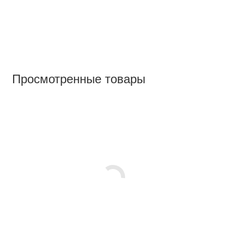
Просмотренные товары