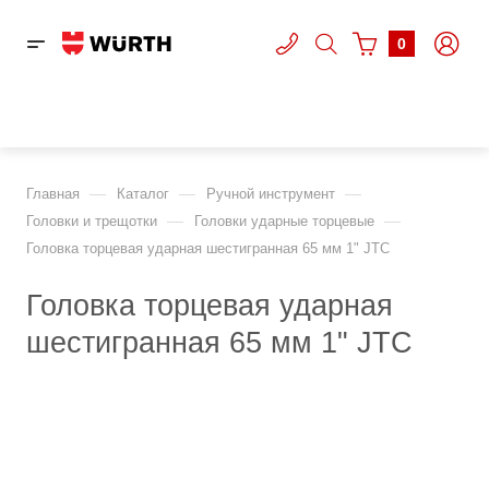
0
—
—
—
Главная
Каталог
Ручной инструмент
—
—
Головки и трещотки
Головки ударные торцевые
Головка торцевая ударная шестигранная 65 мм 1" JTC
Головка торцевая ударная
шестигранная 65 мм 1" JTC