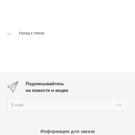
Назад к списку
Подписывайтесь
на новости и акции
Информация для заказа