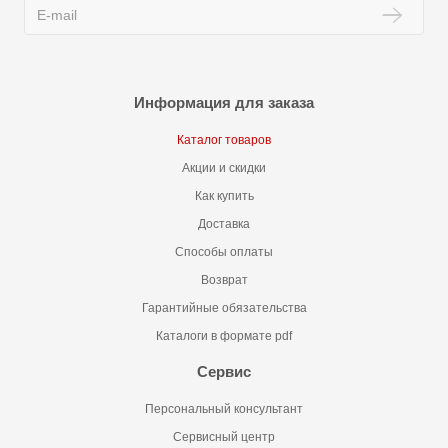
Информация для заказа
Каталог товаров
Акции и скидки
Как купить
Доставка
Способы оплаты
Возврат
Гарантийные обязательства
Каталоги в формате pdf
Сервис
Персональный консультант
Сервисный центр