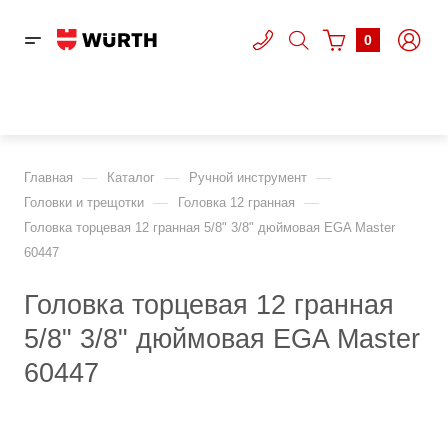
0
—
—
—
Главная
Каталог
Ручной инструмент
—
—
Головки и трещотки
Головка 12 гранная
Головка торцевая 12 гранная 5/8" 3/8" дюймовая EGA Master
60447
Головка торцевая 12 гранная
5/8" 3/8" дюймовая EGA Master
60447