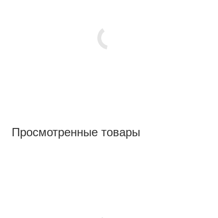
Просмотренные товары