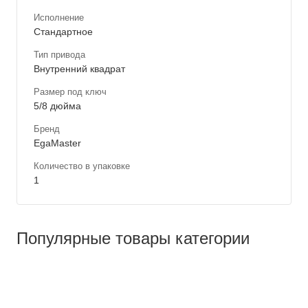
Исполнение
Стандартное
Тип привода
Внутренний квадрат
Размер под ключ
5/8 дюйма
Бренд
EgaMaster
Количество в упаковке
1
Популярные товары категории