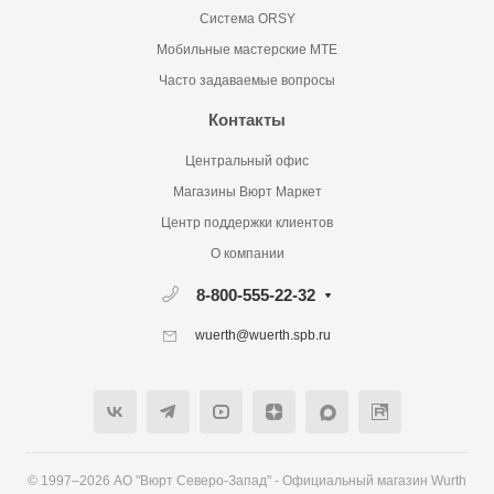
Система ORSY
Мобильные мастерские MTE
Часто задаваемые вопросы
Контакты
Центральный офис
Магазины Вюрт Маркет
Центр поддержки клиентов
О компании
8-800-555-22-32
wuerth@wuerth.spb.ru
© 1997–2026 АО "Вюрт Северо-Запад" - Официальный магазин Wurth