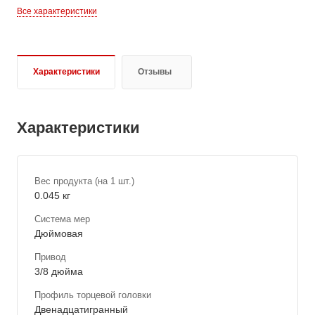
Все характеристики
Характеристики
Отзывы
Характеристики
Вес продукта (на 1 шт.)
0.045 кг
Система мер
Дюймовая
Привод
3/8 дюйма
Профиль торцевой головки
Двенадцатигранный