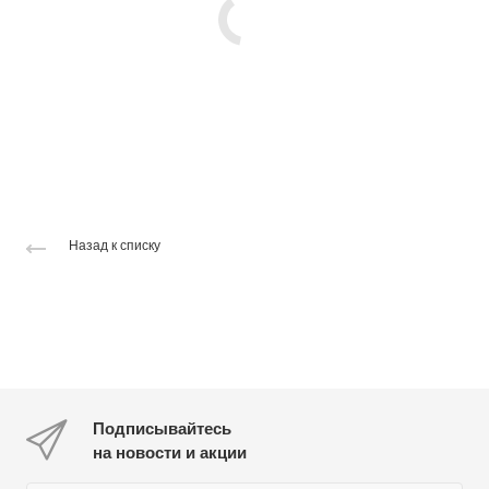
Назад к списку
Подписывайтесь
на новости и акции