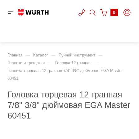
0
—
—
—
Главная
Каталог
Ручной инструмент
—
—
Головки и трещотки
Головка 12 гранная
Головка торцевая 12 гранная 7/8" 3/8" дюймовая EGA Master
60451
Головка торцевая 12 гранная
7/8" 3/8" дюймовая EGA Master
60451