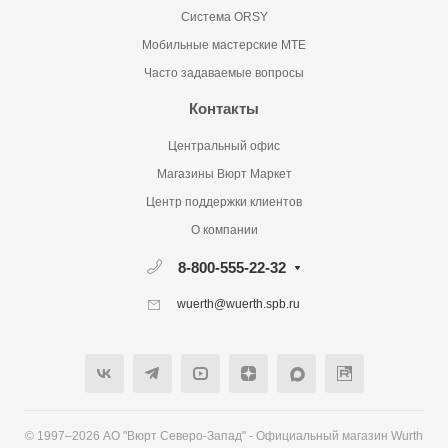
Система ORSY
Мобильные мастерские MTE
Часто задаваемые вопросы
Контакты
Центральный офис
Магазины Вюрт Маркет
Центр поддержки клиентов
О компании
8-800-555-22-32
wuerth@wuerth.spb.ru
© 1997–2026 АО "Вюрт Северо-Запад" - Официальный магазин Wurth