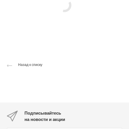
Назад к списку
Подписывайтесь
на новости и акции