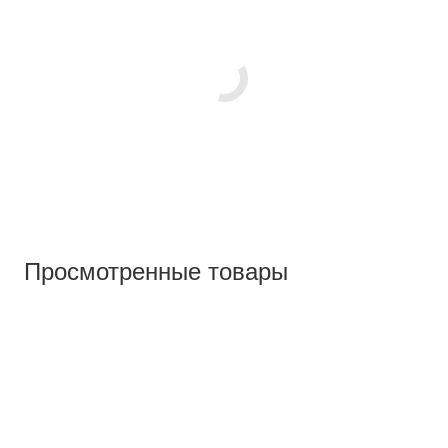
Просмотренные товары