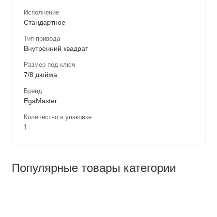
Исполнение
Стандартное
Тип привода
Внутренний квадрат
Размер под ключ
7/8 дюйма
Бренд
EgaMaster
Количество в упаковке
1
Популярные товары категории