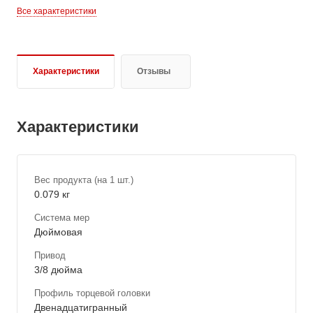
Все характеристики
Характеристики
Отзывы
Характеристики
Вес продукта (на 1 шт.)
0.079 кг
Система мер
Дюймовая
Привод
3/8 дюйма
Профиль торцевой головки
Двенадцатигранный