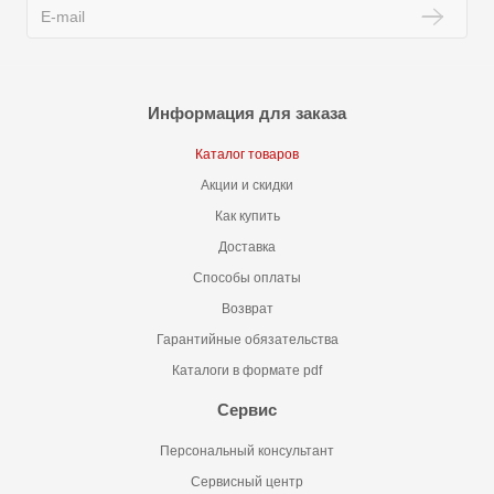
Информация для заказа
Каталог товаров
Акции и скидки
Как купить
Доставка
Способы оплаты
Возврат
Гарантийные обязательства
Каталоги в формате pdf
Сервис
Персональный консультант
Сервисный центр