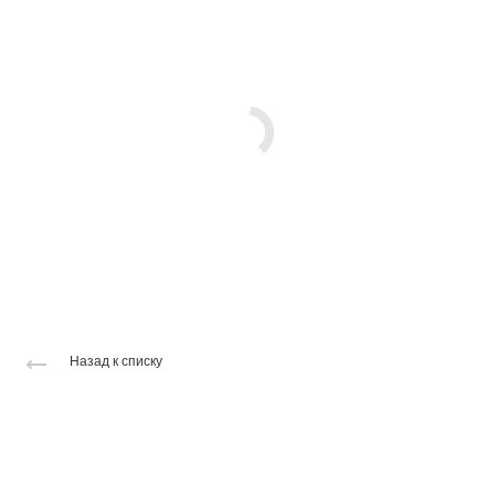
Назад к списку