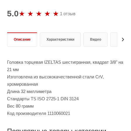
5.0
1 отзыв
Описание
Характеристики
Видео
Отзывы
Головка торцевая IZELTAS шестигранная, квадрат 3/8" на
21 мм
Изготовлена из высококачественной стали CrV,
хромированная
Длина 32 миллиметра
Стандарты TS ISO 2725-1 DIN 3124
Вес 80 грамм
Код производителя 1110060021