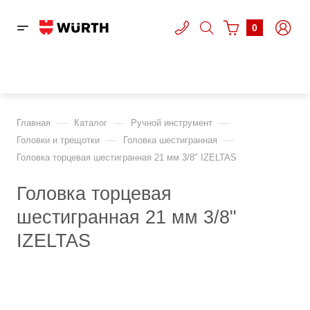
0
—
—
—
Главная
Каталог
Ручной инструмент
—
—
Головки и трещотки
Головка шестигранная
Головка торцевая шестигранная 21 мм 3/8" IZELTAS
Головка торцевая
шестигранная 21 мм 3/8"
IZELTAS