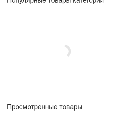
Популярные товары категории
Просмотренные товары