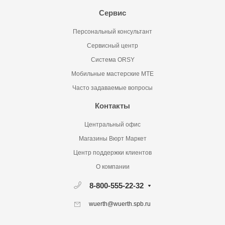
Сервис
Персональный консультант
Сервисный центр
Система ORSY
Мобильные мастерские MTE
Часто задаваемые вопросы
Контакты
Центральный офис
Магазины Вюрт Маркет
Центр поддержки клиентов
О компании
8-800-555-22-32
wuerth@wuerth.spb.ru