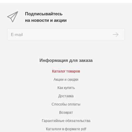
Подписывайтесь
на новости и акции
Информация для заказа
Каталог товаров
Акции и скидки
Как купить
Доставка
Способы оплаты
Возврат
Гарантийные обязательства
Каталоги в формате pdf