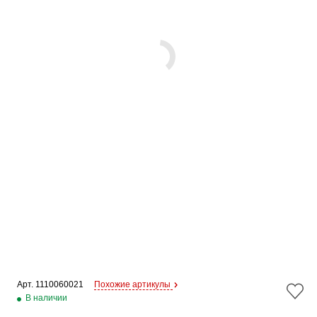
Арт. 
1110060021
Похожие артикулы
В наличии