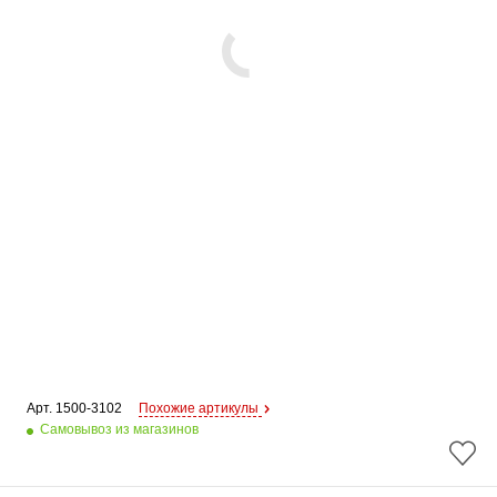
Арт. 
1500-3102
Похожие артикулы
Самовывоз из магазинов