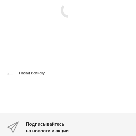
Назад к списку
Подписывайтесь
на новости и акции