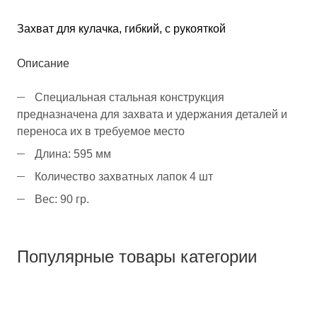
Захват для кулачка, гибкий, с рукояткой
Описание
Специальная стальная конструкция
предназначена для захвата и удержания деталей и
переноса их в требуемое место
Длина: 595 мм
Количество захватных лапок 4 шт
Вес: 90 гр.
Популярные товары категории