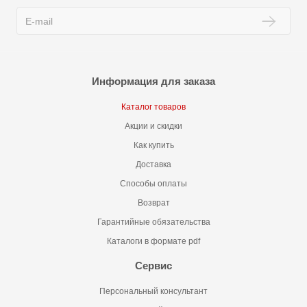
Информация для заказа
Каталог товаров
Акции и скидки
Как купить
Доставка
Способы оплаты
Возврат
Гарантийные обязательства
Каталоги в формате pdf
Сервис
Персональный консультант