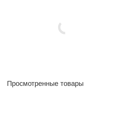
Просмотренные товары