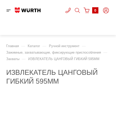
0
—
—
—
Главная
Каталог
Ручной инструмент
—
Зажимные, захватывающие, фиксирующие приспособления
—
Захваты
ИЗВЛЕКАТЕЛЬ ЦАНГОВЫЙ ГИБКИЙ 595ММ
ИЗВЛЕКАТЕЛЬ ЦАНГОВЫЙ
ГИБКИЙ 595ММ