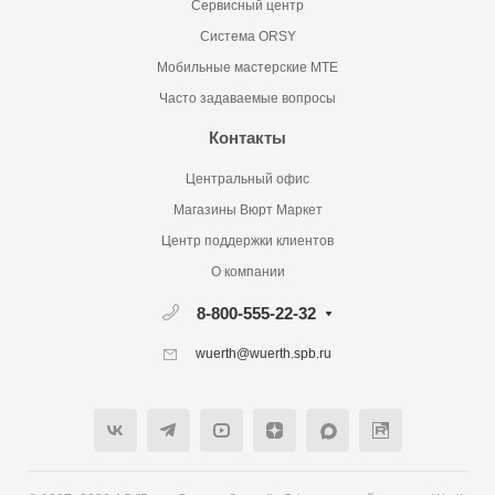
Сервисный центр
Система ORSY
Мобильные мастерские MTE
Часто задаваемые вопросы
Контакты
Центральный офис
Магазины Вюрт Маркет
Центр поддержки клиентов
О компании
8-800-555-22-32
wuerth@wuerth.spb.ru