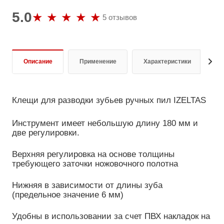
5.0
5 отзывов
Описание
Применение
Характеристики
О
Клещи для разводки зубьев ручных пил IZELTAS
Инструмент имеет небольшую длину 180 мм и
две регулировки.
Верхняя регулировка на основе толщины
требующего заточки ножовочного полотна
Нижняя в зависимости от длины зуба
(предельное значение 6 мм)
Удобны в использовании за счет ПВХ накладок на