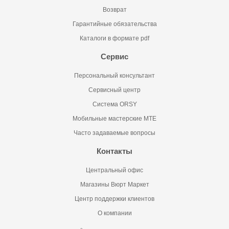
Возврат
Гарантийные обязательства
Каталоги в формате pdf
Сервис
Персональный консультант
Сервисный центр
Система ORSY
Мобильные мастерские MTE
Часто задаваемые вопросы
Контакты
Центральный офис
Магазины Вюрт Маркет
Центр поддержки клиентов
О компании