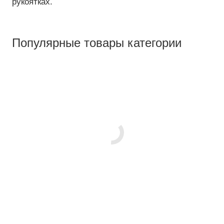
рукоятках.
Популярные товары категории