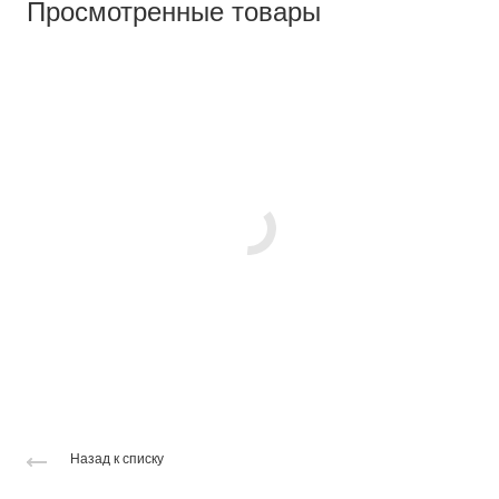
Просмотренные товары
Назад к списку