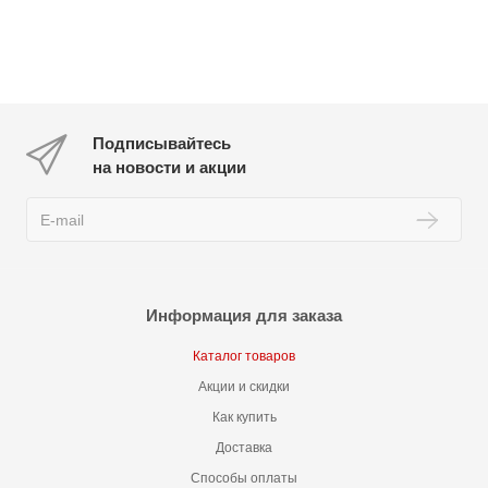
Подписывайтесь
на новости и акции
Информация для заказа
Каталог товаров
Акции и скидки
Как купить
Доставка
Способы оплаты