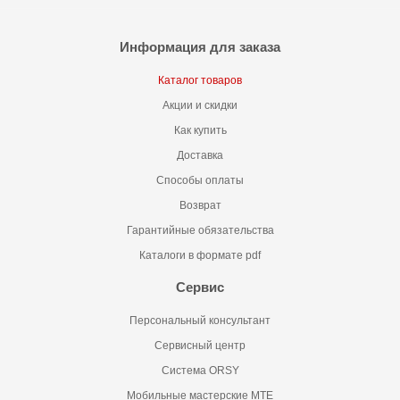
Информация для заказа
Каталог товаров
Акции и скидки
Как купить
Доставка
Способы оплаты
Возврат
Гарантийные обязательства
Каталоги в формате pdf
Сервис
Персональный консультант
Сервисный центр
Система ORSY
Мобильные мастерские MTE