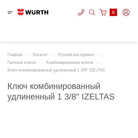
0
—
—
—
Главная
Каталог
Ручной инструмент
—
—
Гаечные ключи
Комбинированные ключи
Ключ комбинированный удлиненный 1 3/8" IZELTAS
Ключ комбинированный
удлиненный 1 3/8" IZELTAS