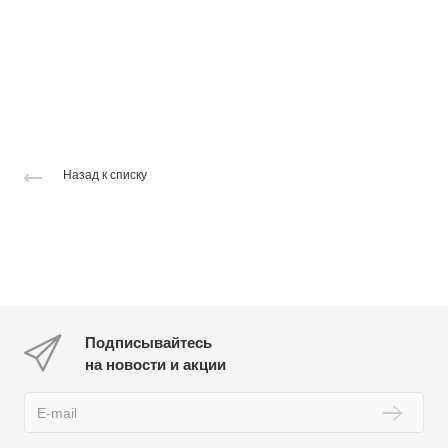
Назад к списку
Подписывайтесь
на новости и акции