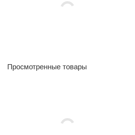
Просмотренные товары