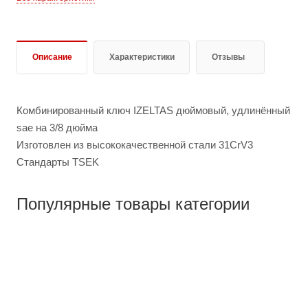
Описание
Характеристики
Отзывы
Комбинированный ключ IZELTAS дюймовый, удлинённый
sae на 3/8 дюйма
Изготовлен из высококачественной стали 31CrV3
Стандарты TSEK
Популярные товары категории