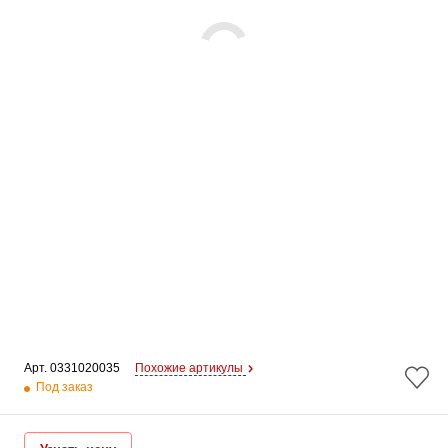
Арт. 
0331020035
Похожие артикулы
Под заказ