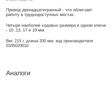
Привод двенадцатигранный - что облегчает
работу в труднодоступных местах.
Четыре наиболее ходовых размера в одном ключе
- 10 ,13, 17 и 19 мм.
Вес 215 г, длина 200 мм, код производителя
0335020010
Аналоги