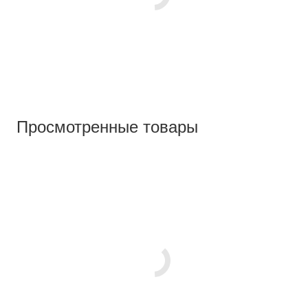
Просмотренные товары