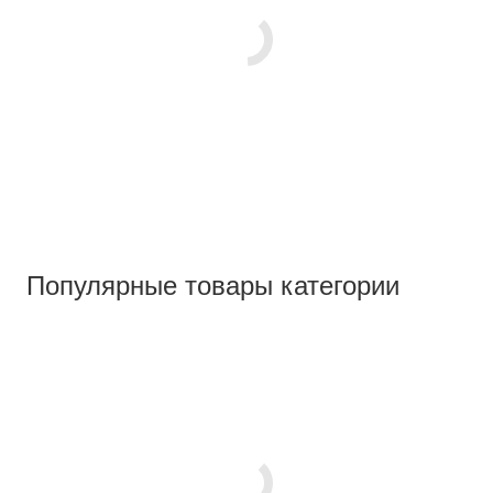
Популярные товары категории