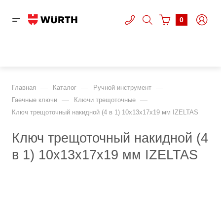
0
—
—
—
Главная
Каталог
Ручной инструмент
—
—
Гаечные ключи
Ключи трещоточные
Ключ трещоточный накидной (4 в 1) 10х13x17x19 мм IZELTAS
Ключ трещоточный накидной (4
в 1) 10х13x17x19 мм IZELTAS