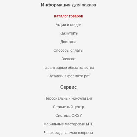
Информация для заказа
Каталог товаров
Акции и скидки
Как купить
Доставка
Способы оплаты
Возврат
Гарантийные обязательства
Каталоги в формате pdf
Сервис
Персональный консультант
Сервисный центр
Система ORSY
Мобильные мастерские MTE
Часто задаваемые вопросы