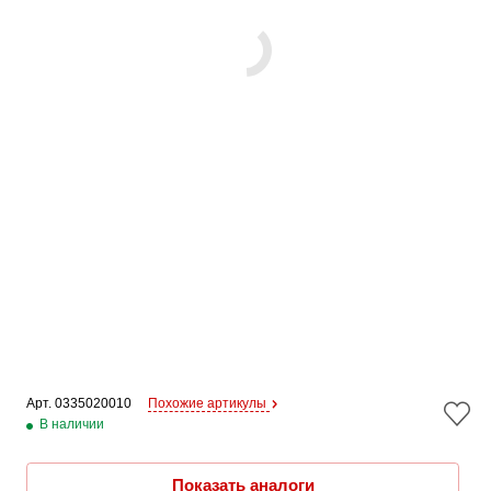
Арт. 
0335020010
Похожие артикулы
В наличии
Показать аналоги