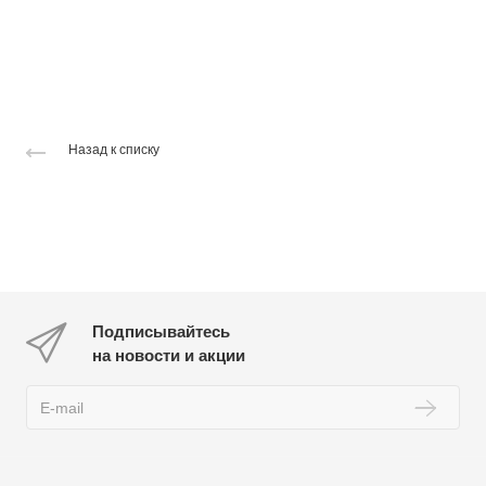
Назад к списку
Подписывайтесь
на новости и акции