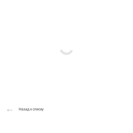
Назад к списку