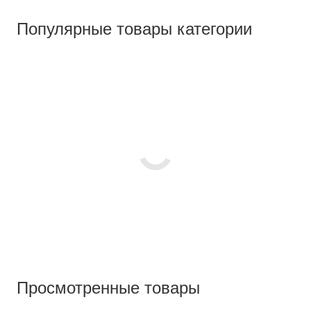
Популярные товары категории
Просмотренные товары