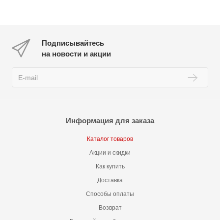
Подписывайтесь
на новости и акции
Информация для заказа
Каталог товаров
Акции и скидки
Как купить
Доставка
Способы оплаты
Возврат