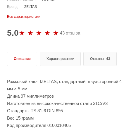
Бренд
—
IZELTAS
Все характеристики
5.0
43 отзыва
Описание
Характеристики
Отзывы
43
Рожковый ключ IZELTAS, стандартный, двухсторонний 4
мм × 5 мм
Длина 97 миллиметров
Изготовлен из высококачественной стали 31CrV3
Стандарты TS 81-6 DIN 895
Вес 15 грамм
Код производителя 0100010405