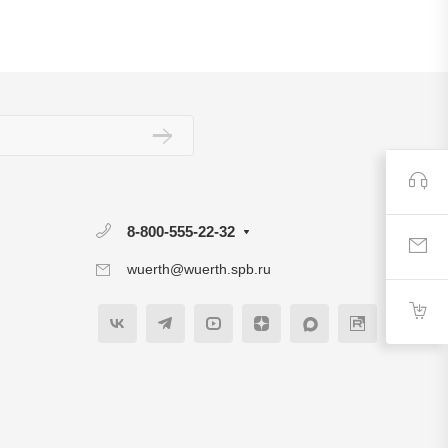
8-800-555-22-32
wuerth@wuerth.spb.ru