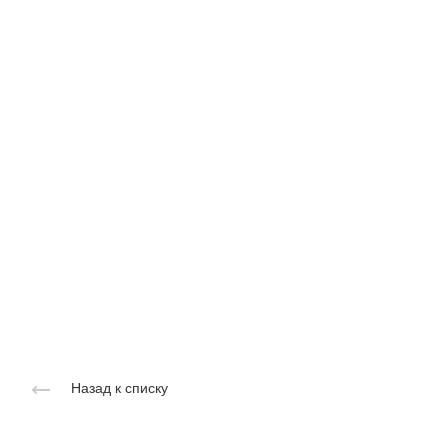
Назад к списку