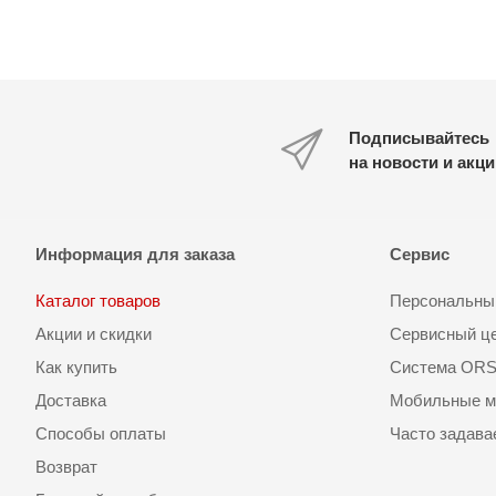
Подписывайтесь
на новости и акц
Информация для заказа
Сервис
Каталог товаров
Персональный
Акции и скидки
Сервисный ц
Как купить
Система OR
Доставка
Мобильные м
Способы оплаты
Часто задав
Возврат