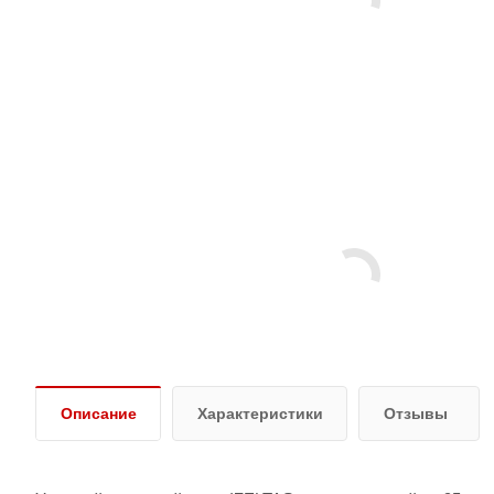
Описание
Характеристики
Отзывы