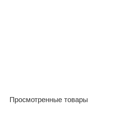
Просмотренные товары