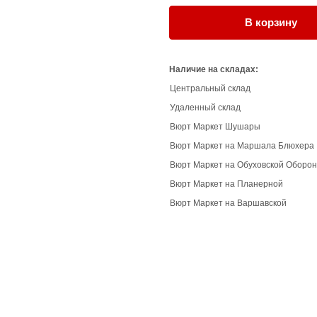
В корзину
Наличие на складах:
Центральный склад
Удаленный склад
Вюрт Маркет Шушары
Вюрт Маркет на Маршала Блюхера
Вюрт Маркет на Обуховской Оборо
Вюрт Маркет на Планерной
Вюрт Маркет на Варшавской