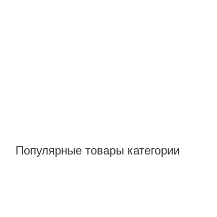
Популярные товары категории