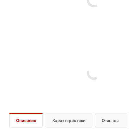
Описание
Характеристики
Отзывы