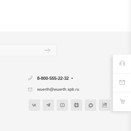
8-800-555-22-32
wuerth@wuerth.spb.ru