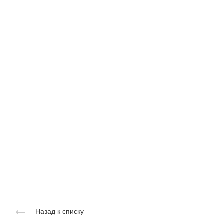
Назад к списку