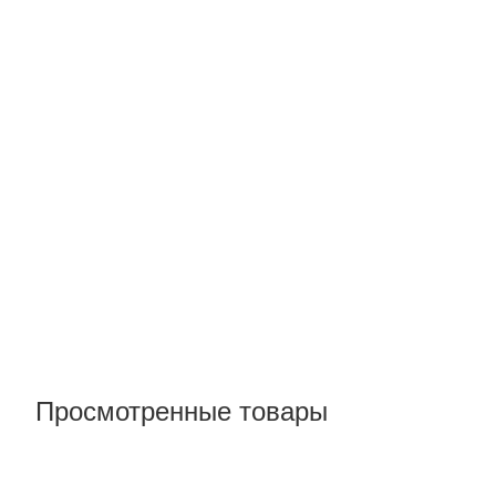
Просмотренные товары