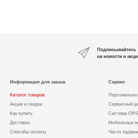
Подписывайтесь
на новости и акц
Информация для заказа
Сервис
Каталог товаров
Персональный
Акции и скидки
Сервисный ц
Как купить
Система OR
Доставка
Мобильные м
Способы оплаты
Часто задав