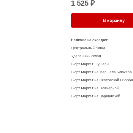
1 525 ₽
В корзину
Наличие на складах:
Центральный склад
Удаленный склад
Вюрт Маркет Шушары
Вюрт Маркет на Маршала Блюхера
Вюрт Маркет на Обуховской Оборо
Вюрт Маркет на Планерной
Вюрт Маркет на Варшавской