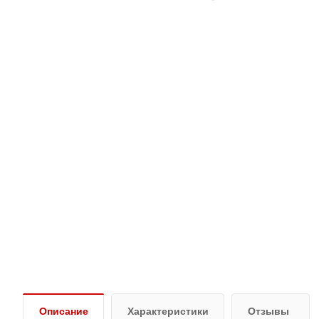
Описание
Характеристики
Отзывы