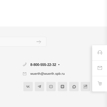
8-800-555-22-32
wuerth@wuerth.spb.ru