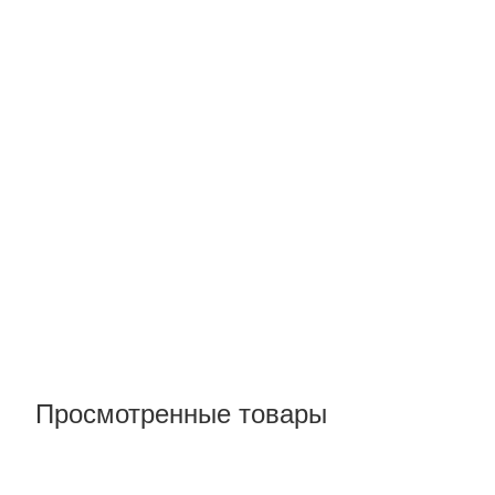
Просмотренные товары