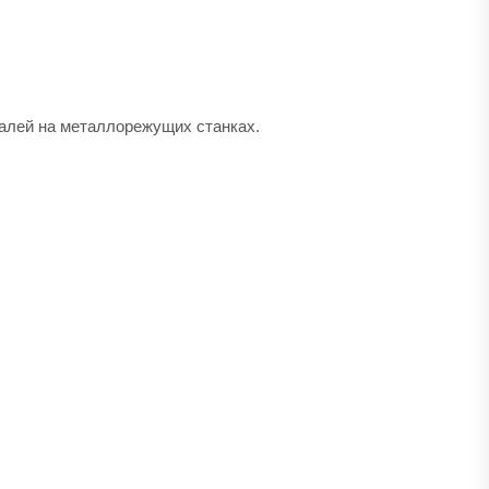
талей на металлорежущих станках.