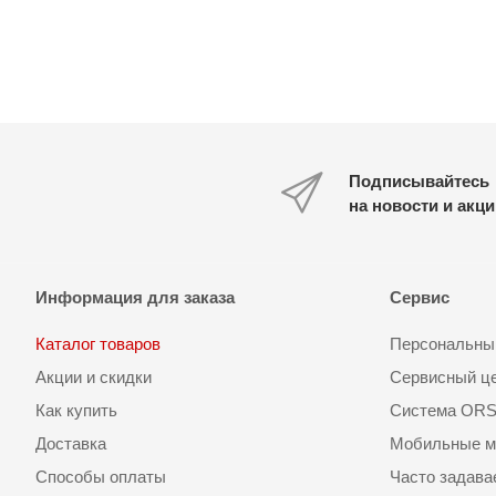
Подписывайтесь
на новости и акц
Информация для заказа
Сервис
Каталог товаров
Персональный
Акции и скидки
Сервисный ц
Как купить
Система OR
Доставка
Мобильные м
Способы оплаты
Часто задав