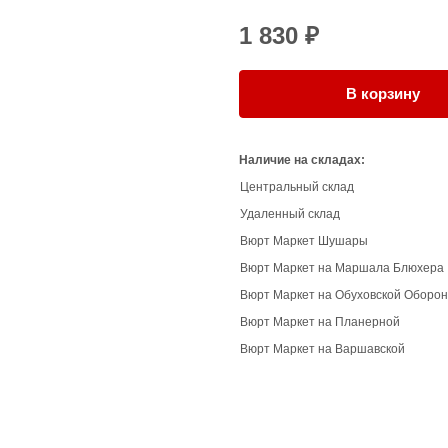
1 830 ₽
В корзину
Наличие на складах:
Центральный склад
Удаленный склад
Вюрт Маркет Шушары
Вюрт Маркет на Маршала Блюхера
Вюрт Маркет на Обуховской Оборо
Вюрт Маркет на Планерной
Вюрт Маркет на Варшавской