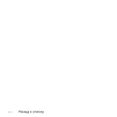
Назад к списку