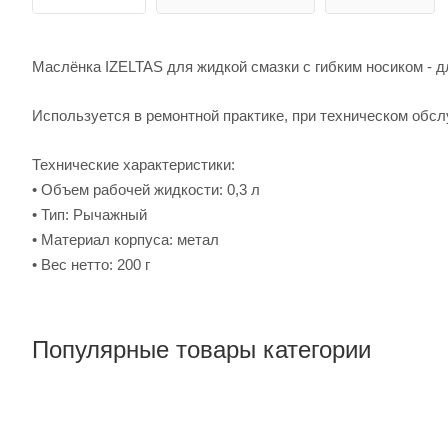
Маслёнка IZELTAS для жидкой смазки с гибким носиком - д
Используется в ремонтной практике, при техническом обсл
Технические характеристики:
• Объем рабочей жидкости: 0,3 л
• Тип: Рычажный
• Материал корпуса: метал
• Вес нетто: 200 г
Популярные товары категории