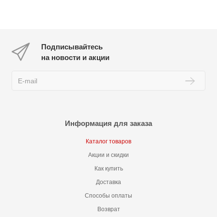
Подписывайтесь
на новости и акции
Информация для заказа
Каталог товаров
Акции и скидки
Как купить
Доставка
Способы оплаты
Возврат