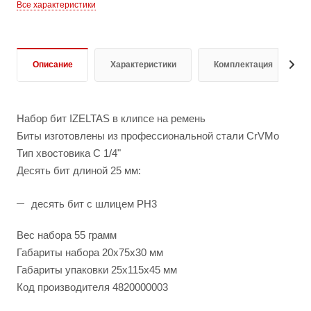
Все характеристики
Описание
Характеристики
Комплектация
Набор бит IZELTAS в клипсе на ремень
Биты изготовлены из профессиональной стали CrVMo
Тип хвостовика C 1/4"
Десять бит длиной 25 мм:
десять бит с шлицем PH3
Вес набора 55 грамм
Габариты набора 20x75x30 мм
Габариты упаковки 25x115x45 мм
Код производителя 4820000003