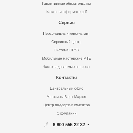
Гарантийные обязательства
Каталоги в формате pdf
Сервис
Персональный консультант
Сервисный центр
Система ORSY
Мобильные мастерские MTE
Часто задаваемые вопросы
Контакты
Центральный офис
Магазины Вюрт Маркет
Центр поддержки клиентов
О компании
8-800-555-22-32