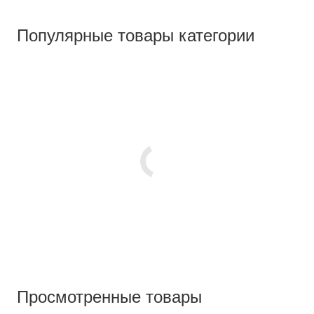
Популярные товары категории
Просмотренные товары