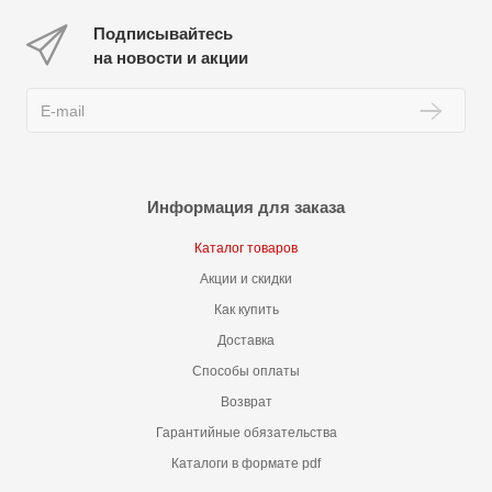
Подписывайтесь
на новости и акции
Информация для заказа
Каталог товаров
Акции и скидки
Как купить
Доставка
Способы оплаты
Возврат
Гарантийные обязательства
Каталоги в формате pdf