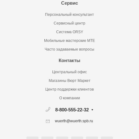
Сервис
Персональный консультант
Сервисный центр
Система ORSY
Мобильные мастерские MTE
Часто задаваемые вопросы
Контакты
Центральный офис
Магазины Вюрт Маркет
Центр поддержки клиентов
О компании
8-800-555-22-32
wuerth@wuerth.spb.ru