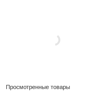
Просмотренные товары