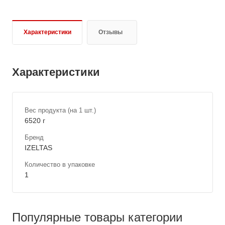
Характеристики
Отзывы
Характеристики
Вес продукта (на 1 шт.)
6520 г
Бренд
IZELTAS
Количество в упаковке
1
Популярные товары категории