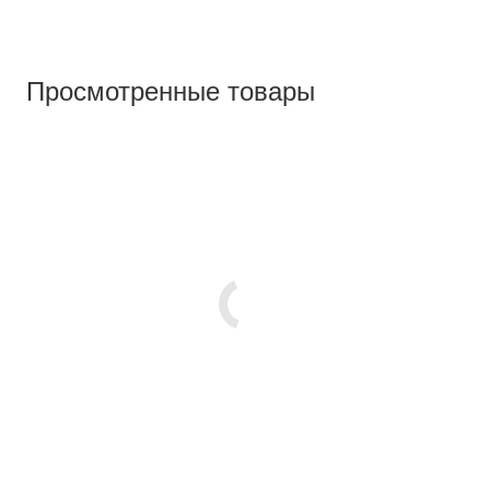
Просмотренные товары