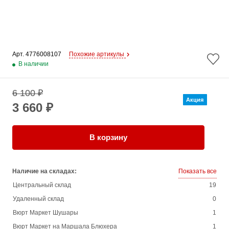
Арт. 
4776008107
Похожие артикулы
В наличии
6 100 ₽
Акция
3 660 ₽
В корзину
Наличие на складах:
Показать все
Центральный склад
19
Удаленный склад
0
Вюрт Маркет Шушары
1
Вюрт Маркет на Маршала Блюхера
1