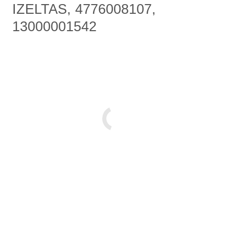
IZELTAS, 4776008107,
13000001542