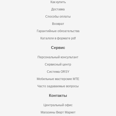
Как купить
Доставка
Способы оплаты
Возврат
Гарантийные обязательства
Каталоги в формате pdf
Сервис
Персональный консультант
Сервисный центр
Система ORSY
Мобильные мастерские MTE
Часто задаваемые вопросы
Контакты
Центральный офис
Магазины Вюрт Маркет