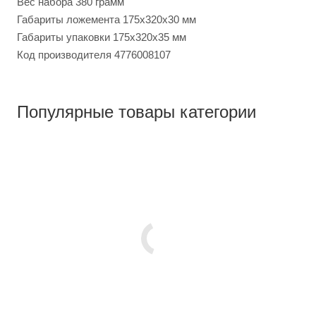
Вес набора 380 грамм
Габариты ложемента 175x320x30 мм
Габариты упаковки 175x320x35 мм
Код производителя 4776008107
Популярные товары категории