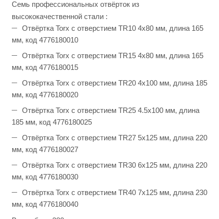
Семь профессиональных отвёрток из
высококачественной стали :
Отвёртка Torx c отверстием TR10 4x80 мм, длина 165
мм, код 4776180010
Отвёртка Torx c отверстием TR15 4x80 мм, длина 165
мм, код 4776180015
Отвёртка Torx c отверстием TR20 4x100 мм, длина 185
мм, код 4776180020
Отвёртка Torx c отверстием TR25 4.5x100 мм, длина
185 мм, код 4776180025
Отвёртка Torx c отверстием TR27 5x125 мм, длина 220
мм, код 4776180027
Отвёртка Torx c отверстием TR30 6x125 мм, длина 220
мм, код 4776180030
Отвёртка Torx c отверстием TR40 7x125 мм, длина 230
мм, код 4776180040