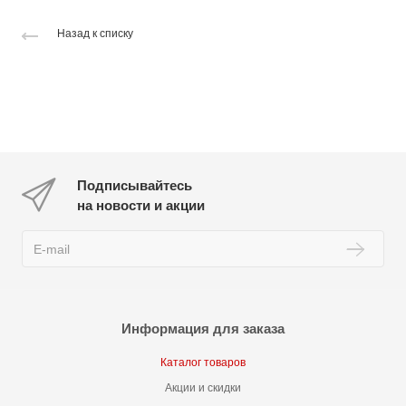
Назад к списку
Подписывайтесь
на новости и акции
Информация для заказа
Каталог товаров
Акции и скидки