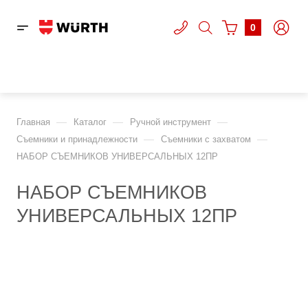
0
—
—
—
Главная
Каталог
Ручной инструмент
—
—
Съемники и принадлежности
Съемники с захватом
НАБОР СЪЕМНИКОВ УНИВЕРСАЛЬНЫХ 12ПР
НАБОР СЪЕМНИКОВ
УНИВЕРСАЛЬНЫХ 12ПР