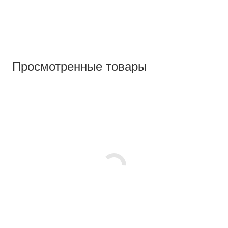
Просмотренные товары