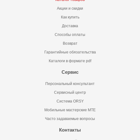
Акции и скидки
Как купить
Доставка
Способы оплаты
Возврат
Гарантийные обязательства
Каталоги в формате pdf
Сервис
Персональный консультант
Сервисный центр
Система ORSY
Мобильные мастерские MTE
Часто задаваемые вопросы
Контакты