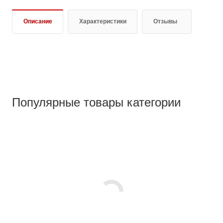
Описание
Характеристики
Отзывы
Популярные товары категории