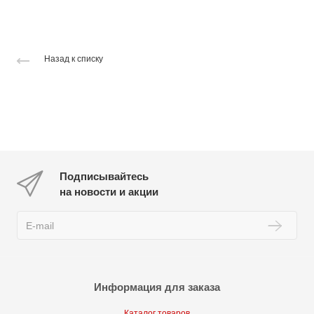
Назад к списку
Подписывайтесь
на новости и акции
Информация для заказа
Каталог товаров