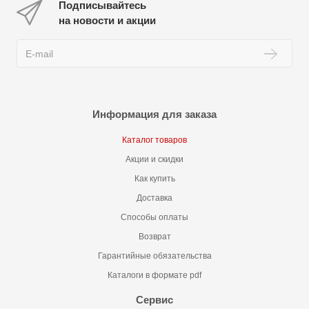
Подписывайтесь
на новости и акции
Информация для заказа
Каталог товаров
Акции и скидки
Как купить
Доставка
Способы оплаты
Возврат
Гарантийные обязательства
Каталоги в формате pdf
Сервис