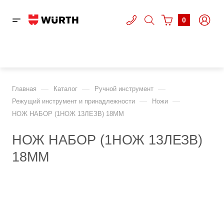
0
—
—
—
Главная
Каталог
Ручной инструмент
—
—
Режущий инструмент и принадлежности
Ножи
НОЖ НАБОР (1НОЖ 13ЛЕЗВ) 18ММ
НОЖ НАБОР (1НОЖ 13ЛЕЗВ)
18ММ