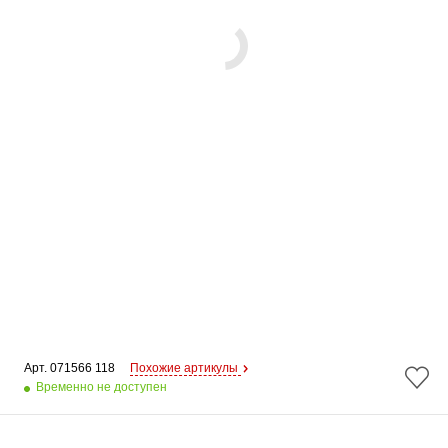
Арт. 
071566 118
Похожие артикулы
Временно не доступен