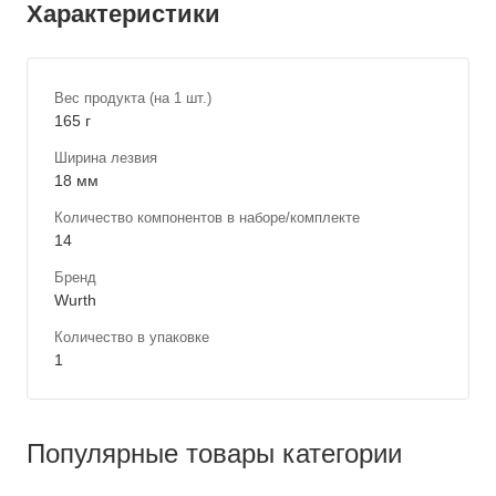
Характеристики
Вес продукта (на 1 шт.)
165 г
Ширина лезвия
18 мм
Количество компонентов в наборе/комплекте
14
Бренд
Wurth
Количество в упаковке
1
Популярные товары категории