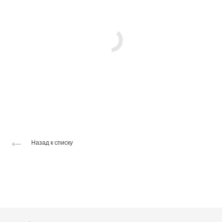
Назад к списку