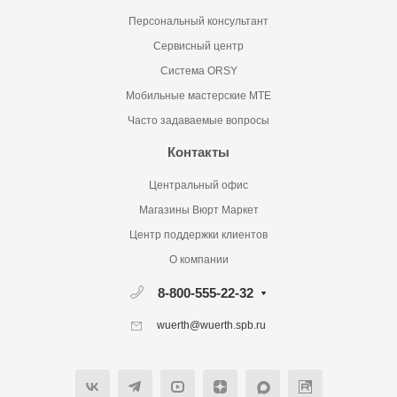
Персональный консультант
Сервисный центр
Система ORSY
Мобильные мастерские MTE
Часто задаваемые вопросы
Контакты
Центральный офис
Магазины Вюрт Маркет
Центр поддержки клиентов
О компании
8-800-555-22-32
wuerth@wuerth.spb.ru