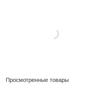
Просмотренные товары