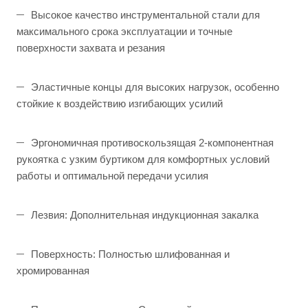
Высокое качество инструментальной стали для
максимального срока эксплуатации и точные
поверхности захвата и резания
Эластичные концы для высоких нагрузок, особенно
стойкие к воздействию изгибающих усилий
Эргономичная противоскользящая 2-компонентная
рукоятка с узким буртиком для комфортных условий
работы и оптимальной передачи усилия
Лезвия: Дополнительная индукционная закалка
Поверхность: Полностью шлифованная и
хромированная