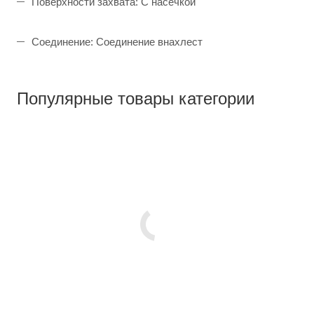
Поверхности захвата: С насечкой
Соединение: Соединение внахлест
Популярные товары категории