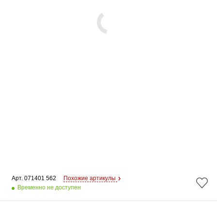
Арт. 
071401 562
Похожие артикулы
Временно не доступен