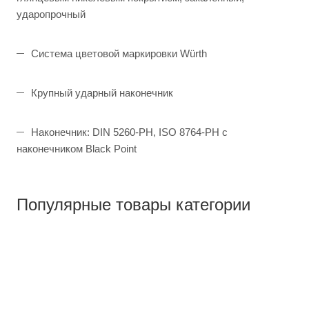
ударопрочный
Система цветовой маркировки Würth
Крупный ударный наконечник
Наконечник: DIN 5260-PH, ISO 8764-PH с
наконечником Black Point
Популярные товары категории