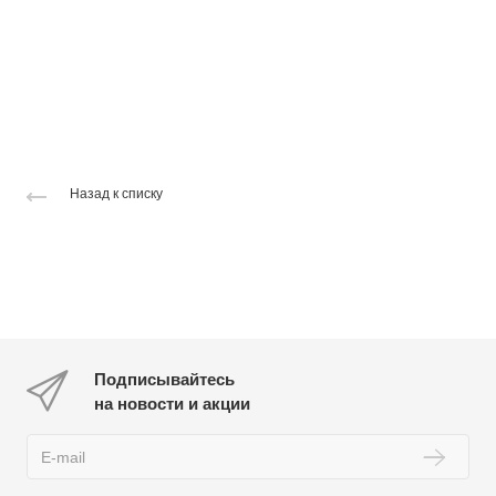
Назад к списку
Подписывайтесь
на новости и акции