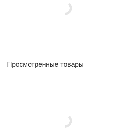
Просмотренные товары