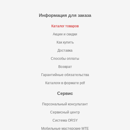
Информация для заказа
Каталог товаров
Акции и скидки
Как купить
Доставка
Способы оплаты
Возврат
Гарантийные обязательства
Каталоги в формате pdf
Сервис
Персональный консультант
Сервисный центр
Система ORSY
Мобильные мастерские MTE