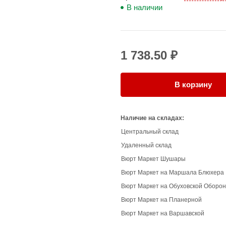
В наличии
1 738.50 ₽
В корзину
Наличие на складах:
Центральный склад
Удаленный склад
Вюрт Маркет Шушары
Вюрт Маркет на Маршала Блюхера
Вюрт Маркет на Обуховской Оборо
Вюрт Маркет на Планерной
Вюрт Маркет на Варшавской