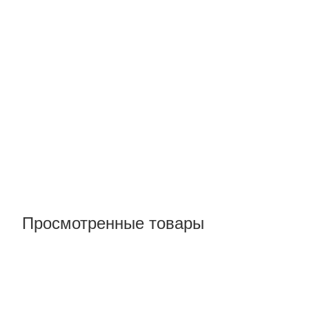
Просмотренные товары