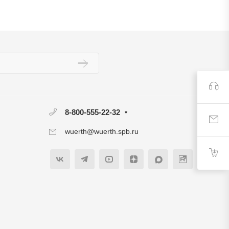
8-800-555-22-32
wuerth@wuerth.spb.ru