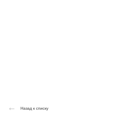
Назад к списку