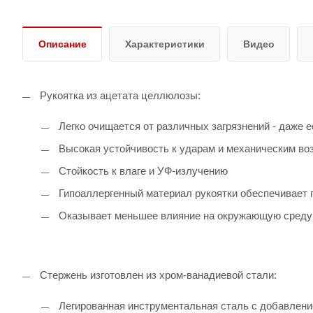
Описание
Характеристики
Видео
Рукоятка из ацетата целлюлозы:
Легко очищается от различных загрязнений - даже 
Высокая устойчивость к ударам и механическим во
Стойкость к влаге и УФ-излучению
Гипоаллергенный материал рукоятки обеспечивает п
Оказывает меньшее влияние на окружающую среду п
Стержень изготовлен из хром-ванадиевой стали:
Легированная инструментальная сталь с добавление