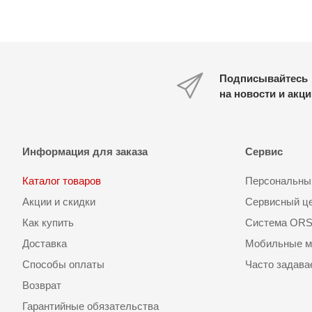
Подписывайтесь
на новости и акц
Информация для заказа
Сервис
Каталог товаров
Персональный
Акции и скидки
Сервисный ц
Как купить
Система OR
Доставка
Мобильные м
Способы оплаты
Часто задав
Возврат
Гарантийные обязательства