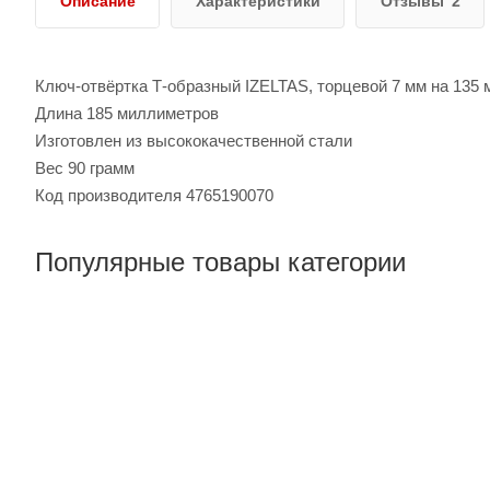
Описание
Характеристики
Отзывы
2
Ключ-отвёртка Т-образный IZELTAS, торцевой 7 мм на 135 
Длина 185 миллиметров
Изготовлен из высококачественной стали
Вес 90 грамм
Код производителя 4765190070
Популярные товары категории