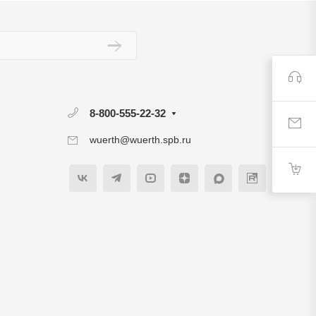
8-800-555-22-32
wuerth@wuerth.spb.ru