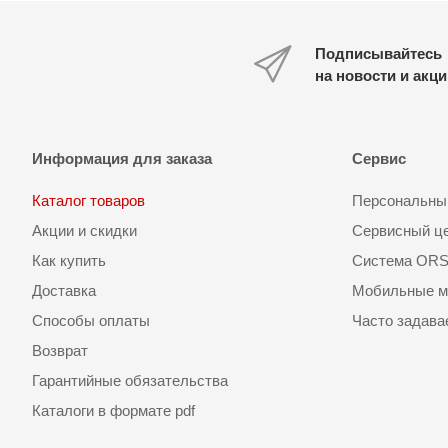
Подписывайтесь
на новости и акц
Информация для заказа
Сервис
Каталог товаров
Персональный
Акции и скидки
Сервисный ц
Как купить
Система OR
Доставка
Мобильные м
Способы оплаты
Часто задав
Возврат
Гарантийные обязательства
Каталоги в формате pdf