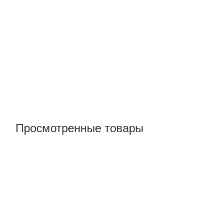
Просмотренные товары