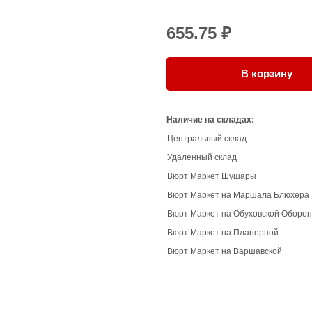
655.75 ₽
В корзину
Наличие на складах:
Центральный склад
Удаленный склад
Вюрт Маркет Шушары
Вюрт Маркет на Маршала Блюхера
Вюрт Маркет на Обуховской Оборо
Вюрт Маркет на Планерной
Вюрт Маркет на Варшавской