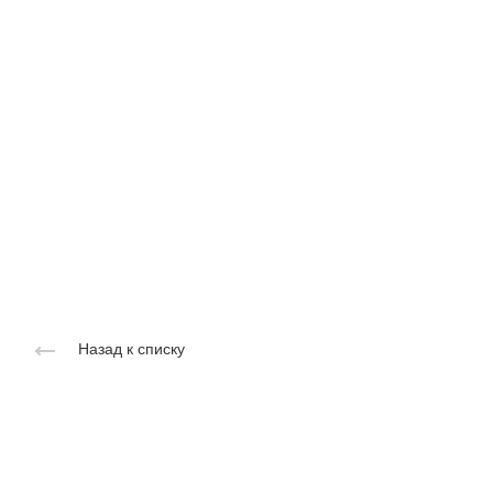
Назад к списку