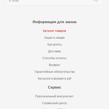
Информация для заказа
Каталог товаров
Акции и скидки
Как купить
Доставка
Способы оплаты
Возврат
Гарантийные обязательства
Каталоги в формате pdf
Сервис
Персональный консультант
Сервисный центр