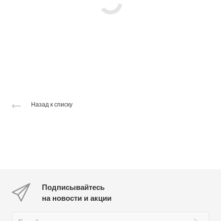
Назад к списку
Подписывайтесь
на новости и акции