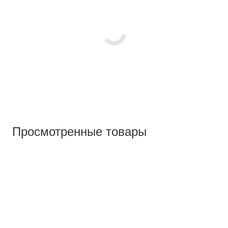
Просмотренные товары