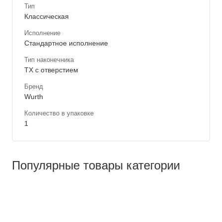
Тип
Классическая
Исполнение
Стандартное исполнение
Тип наконечника
TX с отверстием
Бренд
Wurth
Количество в упаковке
1
Популярные товары категории