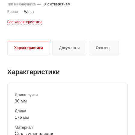
Тип наконечника
—
TX с отверстием
Бренд
—
Wurth
Все характеристики
Характеристики
Документы
Отзывы
Характеристики
Длина ручки
96 мм
Длина
176 мм
Материал
Сталь углеродистая