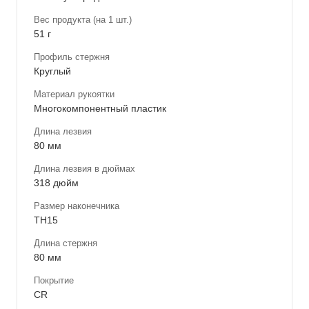
Вес продукта (на 1 шт.)
51 г
Профиль стержня
Круглый
Материал рукоятки
Многокомпонентный пластик
Длина лезвия
80 мм
Длина лезвия в дюймах
318 дюйм
Размер наконечника
TH15
Длина стержня
80 мм
Покрытие
CR